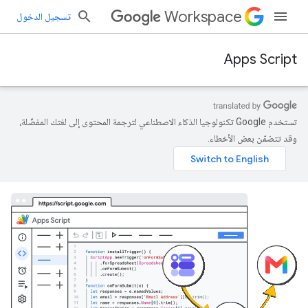
Workspace
تسجيل الدخول
Apps Script
تستخدم Google تكنولوجيا الذكاء الاصطناعي لترجمة المحتوى إلى لغتك المفضّلة،
وقد تتضمّن بعض الأخطاء.