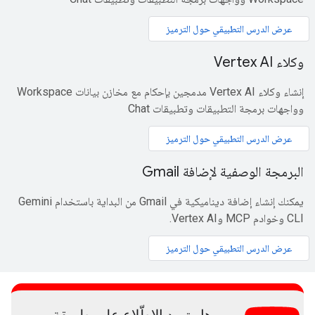
عرض الدرس التطبيقي حول الترميز
وكلاء Vertex AI
إنشاء وكلاء Vertex AI مدمجين بإحكام مع مخازن بيانات Workspace
وواجهات برمجة التطبيقات وتطبيقات Chat
عرض الدرس التطبيقي حول الترميز
البرمجة الوصفية لإضافة Gmail
يمكنك إنشاء إضافة ديناميكية في Gmail من البداية باستخدام Gemini
CLI وخوادم MCP وVertex AI.
عرض الدرس التطبيقي حول الترميز