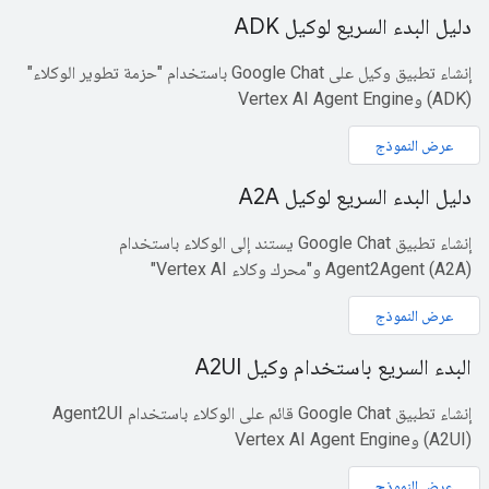
دليل البدء السريع لوكيل ADK
إنشاء تطبيق وكيل على Google Chat باستخدام "حزمة تطوير الوكلاء"
(ADK) وVertex AI Agent Engine
عرض النموذج
دليل البدء السريع لوكيل A2A
إنشاء تطبيق Google Chat يستند إلى الوكلاء باستخدام
Agent2Agent (A2A) و"محرك وكلاء Vertex AI"
عرض النموذج
البدء السريع باستخدام وكيل A2UI
إنشاء تطبيق Google Chat قائم على الوكلاء باستخدام Agent2UI
(A2UI) وVertex AI Agent Engine
عرض النموذج