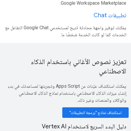
Google Workspace Marketplace.
تطبيقات Chat
يمكنك توفير واجهة محادثة تتيح لمستخدمي Google Chat التفاعل مع
الخدمات كما لو كانت الخدمة شخصًا ما.
تعزيز نصوص الأغاني باستخدام الذكاء
الاصطناعي
يمكنك استكشاف عيّنات من Apps Script وتجربتها لمساعدتك في بدء
إنشاء ميزات الذكاء الاصطناعي باستخدام نماذج الذكاء الاصطناعي
والوكلاء والمنصات وغير ذلك.
استكشاف نماذج "برمجة التطبيقات"
دليل البدء السريع لاستخدام Vertex AI