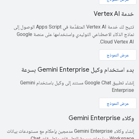
خدمة Vertex AI
تتيح لك خدمة Vertex AI المتقدّمة في Apps Script الوصول إلى
نماذج الذكاء الاصطناعي التوليدي واستخدامها على منصة Google
Cloud Vertex AI.
عرض النموذج
بدء استخدام وكيل Gemini Enterprise بسرعة
إنشاء تطبيق Google Chat مستند إلى وكيل باستخدام Gemini
Enterprise
عرض النموذج
وكلاء Gemini Enterprise
إنشاء وكلاء Gemini Enterprise مدمجين بإحكام مع مستودعات بيانات
Workspace وواجهات برمجة التطبيقات وتطبيقات Chat