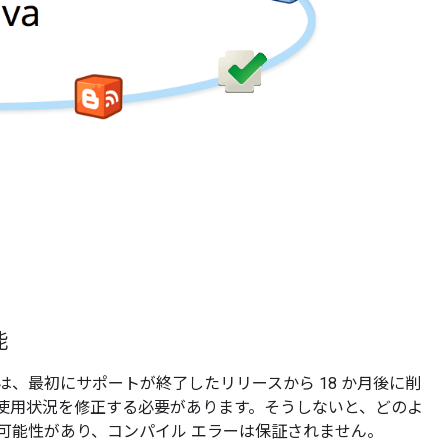
能
、最初にサポートが終了したリリースから 18 か月後に削
使用状況を修正する必要があります。そうしないと、どのよ
可能性があり、コンパイル エラーは保証されません。