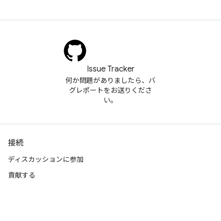
Issue Tracker
何か問題がありましたら、バ
グレポートをお送りくださ
い。
接続
ディスカッションに参加
貢献する