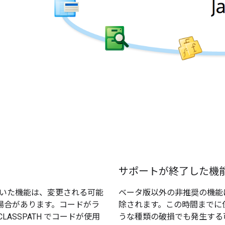
サポートが終了した機
が付いた機能は、変更される可能
ベータ版以外の非推奨の機能は
場合があります。コードがラ
除されます。この時間までに
ASSPATH でコードが使用
うな種類の破損でも発生する