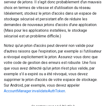
serveur de jetons. Il s'agit donc probablement d'un mauvais
choix en termes de vitesse et d'utilisation du réseau.
Idéalement, stockez le jeton d'accès dans un espace de
stockage sécurisé et persistant afin de réduire les
demandes de nouveaux jetons d'accès d'une application.
(Mais pour les applications installées, le stockage
sécurisé est un problème difficile.)
Notez qu'un jeton d'accès peut devenir non valide pour
d'autres raisons que l'expiration, par exemple si l'utilisateur
a révoqué explicitement le jeton. Assurez-vous donc que
votre code de gestion des erreurs est robuste. Une fois
que vous avez détecté qu'un jeton n'est plus valide, par
exemple s'il a expiré ou a été révoqué, vous devez
supprimer le jeton d'accès de votre espace de stockage.
Sur Android, par exemple, vous devez appeler
AccountManager.invalidateAuthToken
.