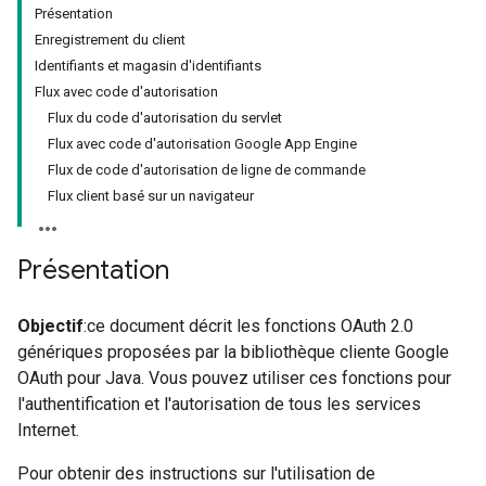
Présentation
Enregistrement du client
Identifiants et magasin d'identifiants
Flux avec code d'autorisation
Flux du code d'autorisation du servlet
Flux avec code d'autorisation Google App Engine
Flux de code d'autorisation de ligne de commande
Flux client basé sur un navigateur
Présentation
Objectif
:ce document décrit les fonctions OAuth 2.0
génériques proposées par la bibliothèque cliente Google
OAuth pour Java. Vous pouvez utiliser ces fonctions pour
l'authentification et l'autorisation de tous les services
Internet.
Pour obtenir des instructions sur l'utilisation de