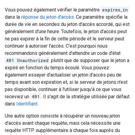
Vous pouvez également vérifier le paramètre
expires_in
dans la
réponse du jeton d'accès
. Ce paramètre spécifie la
durée de vie en secondes du jeton d'accès accordé, qui est
généralement d'une heure. Toutefois, le jeton d'accès peut
ne pas expirer à la fin de cette période et le serveur peut
continuer à autoriser l'accès. C'est pourquoi nous
recommandons généralement d'attendre un code d'état
401 Unauthorized
plutôt que de supposer que le jeton a
expiré en fonction du temps écoulé. Vous pouvez
également essayer d'actualiser un jeton d'accès peu de
temps avant son expiration et, si le serveur de jetons n'est
pas disponible, continuer à l'utiliser jusqu'à ce que vous
receviez un
401
. Il s'agit de la stratégie utilisée par défaut
dans
Identifiant
.
Une autre option consiste à récupérer un nouveau jeton
d'accès avant chaque requête, mais cela nécessite une
requête HTTP supplémentaire à chaque fois auprès du