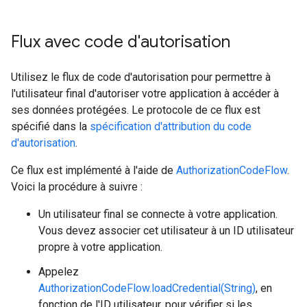
Flux avec code d'autorisation
Utilisez le flux de code d'autorisation pour permettre à
l'utilisateur final d'autoriser votre application à accéder à
ses données protégées. Le protocole de ce flux est
spécifié dans la
spécification d'attribution du code
d'autorisation
.
Ce flux est implémenté à l'aide de
AuthorizationCodeFlow
.
Voici la procédure à suivre :
Un utilisateur final se connecte à votre application.
Vous devez associer cet utilisateur à un ID utilisateur
propre à votre application.
Appelez
AuthorizationCodeFlow.loadCredential(String)
, en
fonction de l'ID utilisateur, pour vérifier si les