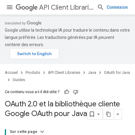
API Client Libraries
Connexion
Google utilise la technologie IA pour traduire le contenu dans votre
langue préférée. Les traductions générées par IA peuvent
contenir des erreurs.
Accueil
Produits
API Client Libraries
Java
OAuth for Java
Guides
Ce contenu vous a-t-il été utile ?
OAuth 2
.
0 et la bibliothèque cliente
Google OAuth pour Java
Sur cette page