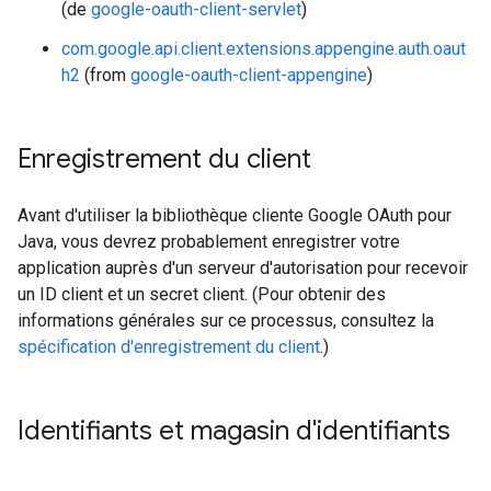
(de
google-oauth-client-servlet
)
com.google.api.client.extensions.appengine.auth.oaut
h2
(from
google-oauth-client-appengine
)
Enregistrement du client
Avant d'utiliser la bibliothèque cliente Google OAuth pour
Java, vous devrez probablement enregistrer votre
application auprès d'un serveur d'autorisation pour recevoir
un ID client et un secret client. (Pour obtenir des
informations générales sur ce processus, consultez la
spécification d'enregistrement du client
.)
Identifiants et magasin d'identifiants