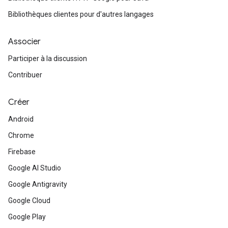
Bibliothèques clientes pour d'autres langages
Associer
Participer à la discussion
Contribuer
Créer
Android
Chrome
Firebase
Google AI Studio
Google Antigravity
Google Cloud
Google Play