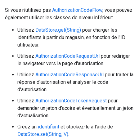
Si vous n'utilisez pas
AuthorizationCodeFlow
, vous pouvez
également utiliser les classes de niveau inférieur:
Utilisez
DataStore.get(String)
pour charger les
identifiants à partir du magasin, en fonction de l'ID
utilisateur.
Utilisez
AuthorizationCodeRequestUrl
pour rediriger
le navigateur vers la page d'autorisation.
Utilisez
AuthorizationCodeResponseUrl
pour traiter la
réponse d'autorisation et analyser le code
d'autorisation.
Utilisez
AuthorizationCodeTokenRequest
pour
demander un jeton d'accès et éventuellement un jeton
d'actualisation.
Créez un
identifiant
et stockez-le à l'aide de
DataStore.set(String, V)
.