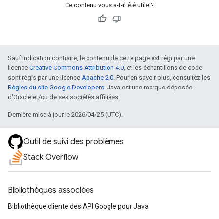
Ce contenu vous a-t-il été utile ?
Sauf indication contraire, le contenu de cette page est régi par une
licence
Creative Commons Attribution 4.0
, et les échantillons de code
sont régis par une licence
Apache 2.0
. Pour en savoir plus, consultez les
Règles du site Google Developers
. Java est une marque déposée
d'Oracle et/ou de ses sociétés affiliées.
Dernière mise à jour le 2026/04/25 (UTC).
Outil de suivi des problèmes
Stack Overflow
Bibliothèques associées
Bibliothèque cliente des API Google pour Java