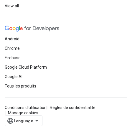
View all
Android
Chrome
Firebase
Google Cloud Platform
Google AI
Tous les produits
Conditions d'utilisation
Règles de confidentialité
Manage cookies