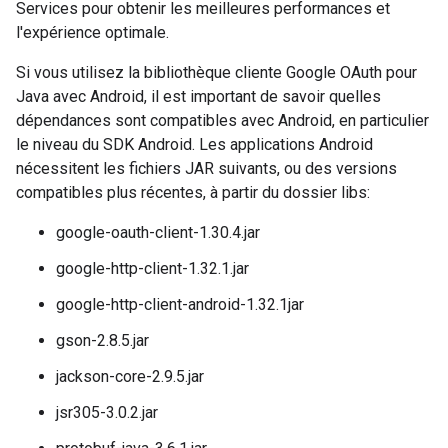
Services pour obtenir les meilleures performances et
l'expérience optimale.
Si vous utilisez la bibliothèque cliente Google OAuth pour
Java avec Android, il est important de savoir quelles
dépendances sont compatibles avec Android, en particulier
le niveau du SDK Android. Les applications Android
nécessitent les fichiers JAR suivants, ou des versions
compatibles plus récentes, à partir du dossier libs:
google-oauth-client-1.30.4.jar
google-http-client-1.32.1.jar
google-http-client-android-1.32.1jar
gson-2.8.5.jar
jackson-core-2.9.5.jar
jsr305-3.0.2.jar