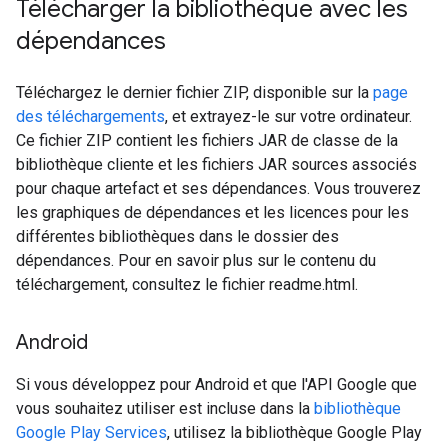
Télécharger la bibliothèque avec les
dépendances
Téléchargez le dernier fichier ZIP, disponible sur la
page
des téléchargements
, et extrayez-le sur votre ordinateur.
Ce fichier ZIP contient les fichiers JAR de classe de la
bibliothèque cliente et les fichiers JAR sources associés
pour chaque artefact et ses dépendances. Vous trouverez
les graphiques de dépendances et les licences pour les
différentes bibliothèques dans le dossier des
dépendances. Pour en savoir plus sur le contenu du
téléchargement, consultez le fichier readme.html.
Android
Si vous développez pour Android et que l'API Google que
vous souhaitez utiliser est incluse dans la
bibliothèque
Google Play Services
, utilisez la bibliothèque Google Play