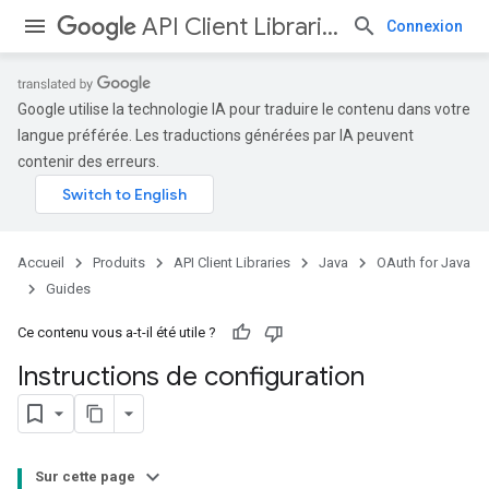
API Client Libraries
Connexion
Google utilise la technologie IA pour traduire le contenu dans votre
langue préférée. Les traductions générées par IA peuvent
contenir des erreurs.
Accueil
Produits
API Client Libraries
Java
OAuth for Java
Guides
Ce contenu vous a-t-il été utile ?
Instructions de configuration
Sur cette page