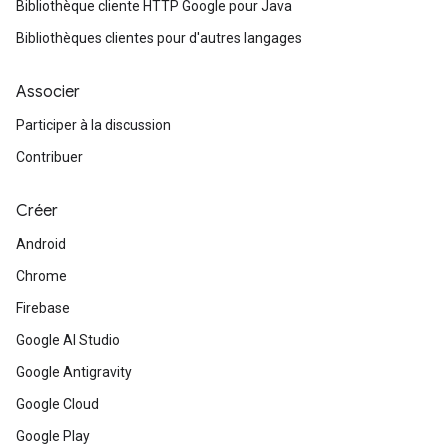
Bibliothèque cliente HTTP Google pour Java
Bibliothèques clientes pour d'autres langages
Associer
Participer à la discussion
Contribuer
Créer
Android
Chrome
Firebase
Google AI Studio
Google Antigravity
Google Cloud
Google Play