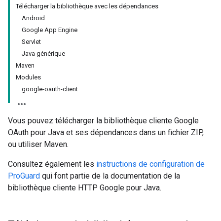
Télécharger la bibliothèque avec les dépendances
Android
Google App Engine
Servlet
Java générique
Maven
Modules
google-oauth-client
Vous pouvez télécharger la bibliothèque cliente Google
OAuth pour Java et ses dépendances dans un fichier ZIP,
ou utiliser Maven.
Consultez également les
instructions de configuration de
ProGuard
qui font partie de la documentation de la
bibliothèque cliente HTTP Google pour Java.