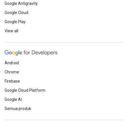
Google Antigravity
Google Cloud
Google Play
View all
Android
Chrome
Firebase
Google Cloud Platform
Google AI
Semua produk