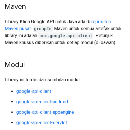
Maven
Library Klien Google API untuk Java ada di
repositori
Maven pusat
.
groupId
Maven untuk semua artefak untuk
library ini adalah
com.google.api-client
. Petunjuk
Maven khusus diberikan untuk setiap modul (di bawah).
Modul
Library ini terdiri dari sembilan modul:
google-api-client
google-api-client-android
google-api-client-appengine
google-api-client-servlet