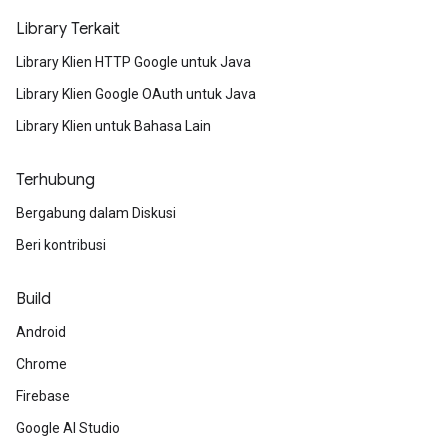
Library Terkait
Library Klien HTTP Google untuk Java
Library Klien Google OAuth untuk Java
Library Klien untuk Bahasa Lain
Terhubung
Bergabung dalam Diskusi
Beri kontribusi
Build
Android
Chrome
Firebase
Google AI Studio