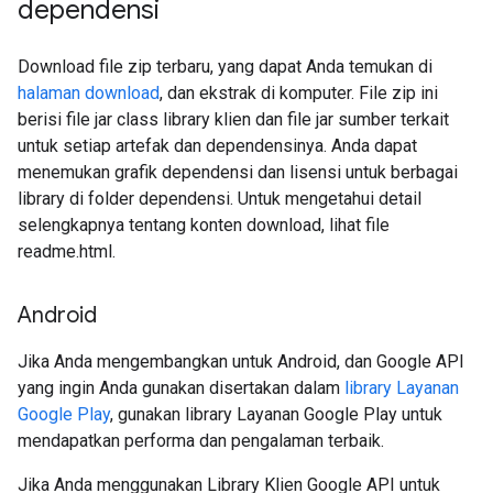
dependensi
Download file zip terbaru, yang dapat Anda temukan di
halaman download
, dan ekstrak di komputer. File zip ini
berisi file jar class library klien dan file jar sumber terkait
untuk setiap artefak dan dependensinya. Anda dapat
menemukan grafik dependensi dan lisensi untuk berbagai
library di folder dependensi. Untuk mengetahui detail
selengkapnya tentang konten download, lihat file
readme.html.
Android
Jika Anda mengembangkan untuk Android, dan Google API
yang ingin Anda gunakan disertakan dalam
library Layanan
Google Play
, gunakan library Layanan Google Play untuk
mendapatkan performa dan pengalaman terbaik.
Jika Anda menggunakan Library Klien Google API untuk