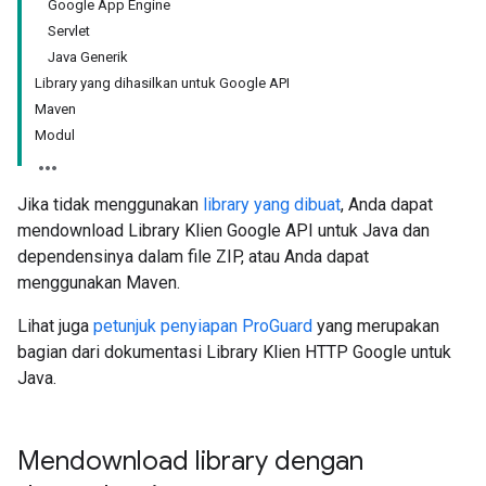
Google App Engine
Servlet
Java Generik
Library yang dihasilkan untuk Google API
Maven
Modul
Jika tidak menggunakan
library yang dibuat
, Anda dapat
mendownload Library Klien Google API untuk Java dan
dependensinya dalam file ZIP, atau Anda dapat
menggunakan Maven.
Lihat juga
petunjuk penyiapan ProGuard
yang merupakan
bagian dari dokumentasi Library Klien HTTP Google untuk
Java.
Mendownload library dengan