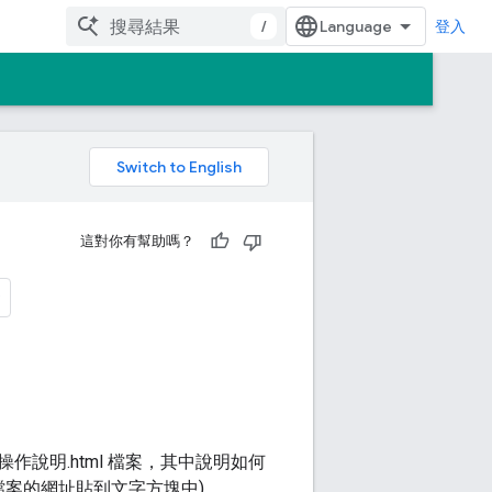
/
登入
這對你有幫助嗎？
作說明.html 檔案，其中說明如何
 檔案的網址貼到文字方塊中)。