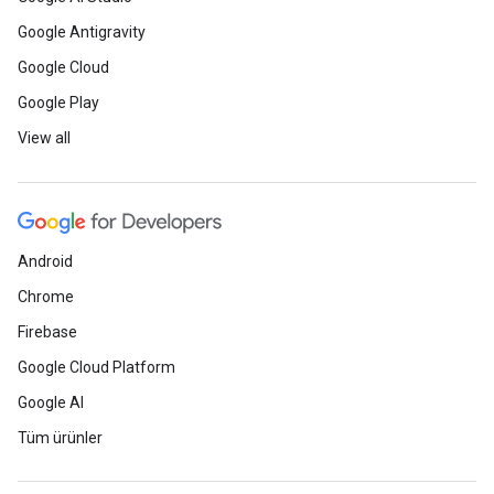
Google Antigravity
Google Cloud
Google Play
View all
Android
Chrome
Firebase
Google Cloud Platform
Google AI
Tüm ürünler