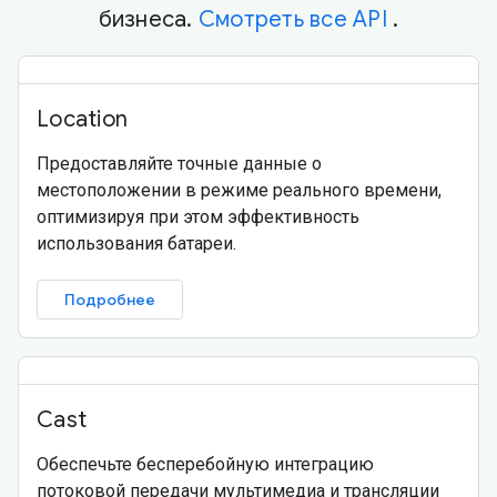
бизнеса.
Смотреть все API
.
Location
Предоставляйте точные данные о
местоположении в режиме реального времени,
оптимизируя при этом эффективность
использования батареи.
Подробнее
Cast
Обеспечьте бесперебойную интеграцию
потоковой передачи мультимедиа и трансляции