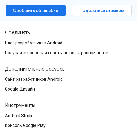
Сообщить об ошибке
Поделиться отзывом
Соединять
Блог разработчиков Android
Получайте новости и советы по электронной почте
Дополнительные ресурсы
Сайт разработчиков Android
Google Дизайн
Инструменты
Android Studio
Консоль Google Play