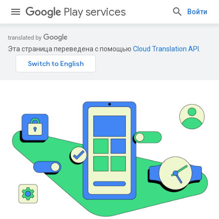
Play services
Войти
Эта страница переведена с помощью
Cloud Translation API
.