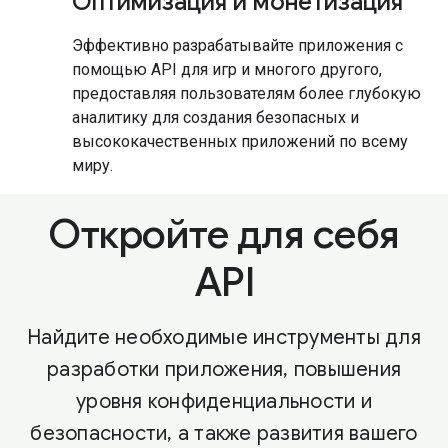
Оптимизация и монетизация
Эффективно разрабатывайте приложения с
помощью API для игр и многого другого,
предоставляя пользователям более глубокую
аналитику для создания безопасных и
высококачественных приложений по всему
миру.
Откройте для себя
API
Найдите необходимые инструменты для
разработки приложения, повышения
уровня конфиденциальности и
безопасности, а также развития вашего