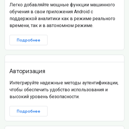
Легко добавляйте мощные функции машинного
обучения в свои приложения Android с
поддержкой аналитики как в режиме реального
времени, так и в автономном режиме.
Подробнее
Авторизация
Интегрируйте надежные методы аутентификации,
чтобы обеспечить удобство использования и
высокий уровень безопасности.
Подробнее