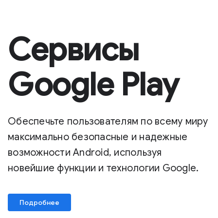
Сервисы
Google Play
Обеспечьте пользователям по всему миру
максимально безопасные и надежные
возможности Android, используя
новейшие функции и технологии Google.
Подробнее