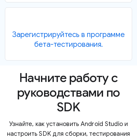
Зарегистрируйтесь в программе
бета-тестирования.
Начните работу с
руководствами по
SDK
Узнайте, как установить Android Studio и
настроить SDK для сборки, тестирования