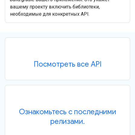
вашему проекту включить библиотеки,
необходимые для конкретных API.
Посмотреть все API
Ознакомьтесь с последними
релизами.