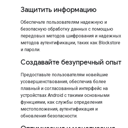
Защитить информацию
Обеспечьте пользователям надежную и
безопасную обработку данных с помощью
передовых методов шифрования и надежных
методов аутентификации, таких как Blockstore
и пароли.
Создавайте безупречный опыт
Предоставьте пользователям новейшие
усовершенствования, обеспечив более
плавный и согласованный интерфейс на
устройствах Android с такими основными
функциями, как службы определения
местоположения, аутентификация и
обновления безопасности.