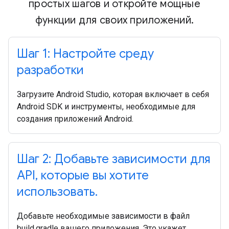
простых шагов и откройте мощные
функции для своих приложений.
Шаг 1: Настройте среду
разработки
Загрузите Android Studio, которая включает в себя
Android SDK и инструменты, необходимые для
создания приложений Android.
Шаг 2: Добавьте зависимости для
API, которые вы хотите
использовать.
Добавьте необходимые зависимости в файл
build.gradle вашего приложения. Это укажет