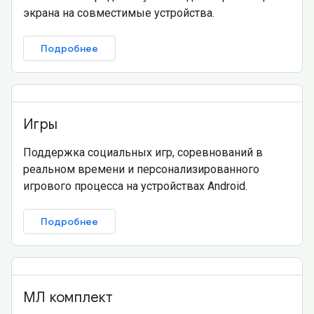
экрана на совместимые устройства.
Подробнее
Игры
Поддержка социальных игр, соревнований в
реальном времени и персонализированного
игрового процесса на устройствах Android.
Подробнее
МЛ комплект