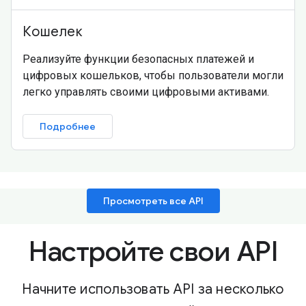
Кошелек
Реализуйте функции безопасных платежей и
цифровых кошельков, чтобы пользователи могли
легко управлять своими цифровыми активами.
Подробнее
Просмотреть все API
Настройте свои API
Начните использовать API за несколько