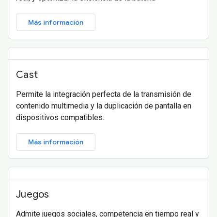
Más información
Cast
Permite la integración perfecta de la transmisión de
contenido multimedia y la duplicación de pantalla en
dispositivos compatibles.
Más información
Juegos
Admite juegos sociales, competencia en tiempo real y