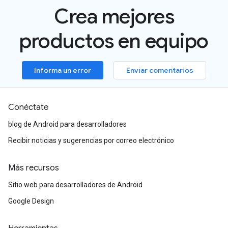
Crea mejores
productos en equipo
Informa un error
Enviar comentarios
Conéctate
blog de Android para desarrolladores
Recibir noticias y sugerencias por correo electrónico
Más recursos
Sitio web para desarrolladores de Android
Google Design