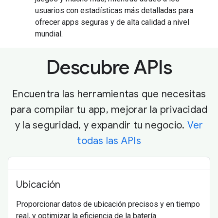
usuarios con estadísticas más detalladas para
ofrecer apps seguras y de alta calidad a nivel
mundial.
Descubre APIs
Encuentra las herramientas que necesitas
para compilar tu app, mejorar la privacidad
y la seguridad, y expandir tu negocio.
Ver
todas las APIs
Ubicación
Proporcionar datos de ubicación precisos y en tiempo
real, y optimizar la eficiencia de la batería