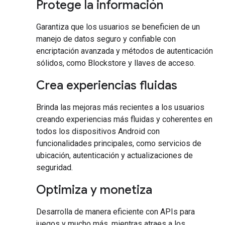
Protege la información
Garantiza que los usuarios se beneficien de un
manejo de datos seguro y confiable con
encriptación avanzada y métodos de autenticación
sólidos, como Blockstore y llaves de acceso.
Crea experiencias fluidas
Brinda las mejoras más recientes a los usuarios
creando experiencias más fluidas y coherentes en
todos los dispositivos Android con
funcionalidades principales, como servicios de
ubicación, autenticación y actualizaciones de
seguridad.
Optimiza y monetiza
Desarrolla de manera eficiente con APIs para
juegos y mucho más, mientras atraes a los