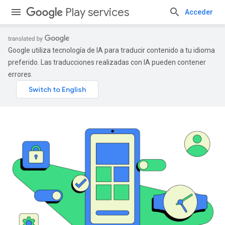
Play services
Acceder
Google utiliza tecnología de IA para traducir contenido a tu idioma
preferido. Las traducciones realizadas con IA pueden contener
errores.