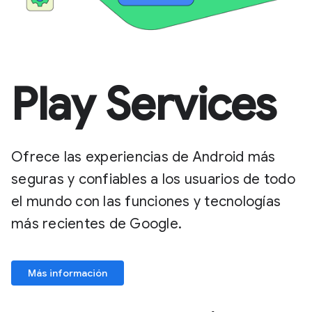
Play Services
Ofrece las experiencias de Android más
seguras y confiables a los usuarios de todo
el mundo con las funciones y tecnologías
más recientes de Google.
Más información