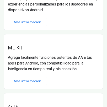
experiencias personalizadas para los jugadores en
dispositivos Android.
Más información
ML Kit
Agrega fácilmente funciones potentes de AA a tus
apps para Android, con compatibilidad para la
inteligencia en tiempo real y sin conexión.
Más información
Auth