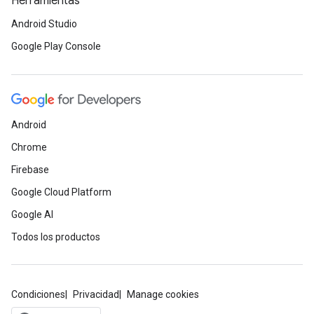
Herramientas
Android Studio
Google Play Console
Android
Chrome
Firebase
Google Cloud Platform
Google AI
Todos los productos
Condiciones
Privacidad
Manage cookies