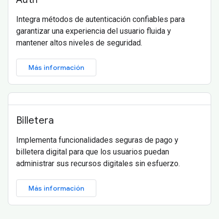
Integra métodos de autenticación confiables para
garantizar una experiencia del usuario fluida y
mantener altos niveles de seguridad.
Más información
Billetera
Implementa funcionalidades seguras de pago y
billetera digital para que los usuarios puedan
administrar sus recursos digitales sin esfuerzo.
Más información