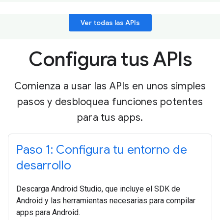
Ver todas las APIs
Configura tus APIs
Comienza a usar las APIs en unos simples
pasos y desbloquea funciones potentes
para tus apps.
Paso 1: Configura tu entorno de
desarrollo
Descarga Android Studio, que incluye el SDK de
Android y las herramientas necesarias para compilar
apps para Android.