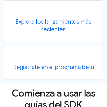
Explora los lanzamientos más
recientes
Regístrate en el programa beta
Comienza a usar las
guías del SDK