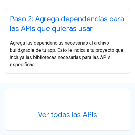
Paso 2: Agrega dependencias para
las APIs que quieras usar
Agrega las dependencias necesarias al archivo
build.gradle de tu app. Esto le indica a tu proyecto que
incluya las bibliotecas necesarias para las APIs
específicas.
Ver todas las APIs