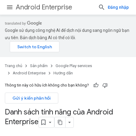
Android Enterprise
Đăng nhập
Google sử dụng công nghệ AI để dịch nội dung sang ngôn ngữ bạn
ưu tiên. Bản dịch bằng AI có thể có lỗi.
Trang chủ
Sản phẩm
Google Play services
Android Enterprise
Hướng dẫn
Thông tin này có hữu ích không cho bạn không?
Gửi ý kiến phản hồi
Danh sách tính năng của Android
Enterprise