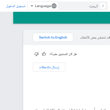
/
تسجيل الدخول
هل كان المحتوى مفيدًا؟
إرسال ملاحظات