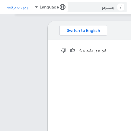
/
ورود به برنامه
این مرور مفید بود؟