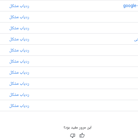
google
ردیاب مشکل
ردیاب مشکل
ردیاب مشکل
نی
ردیاب مشکل
ردیاب مشکل
ردیاب مشکل
ردیاب مشکل
ردیاب مشکل
ردیاب مشکل
ردیاب مشکل
این مرور مفید بود؟