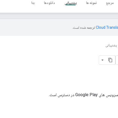
مرجع
نمونه ها
پشتیبانی
دانلودها
بتا
ترجمه شده است.
پشتیبانی