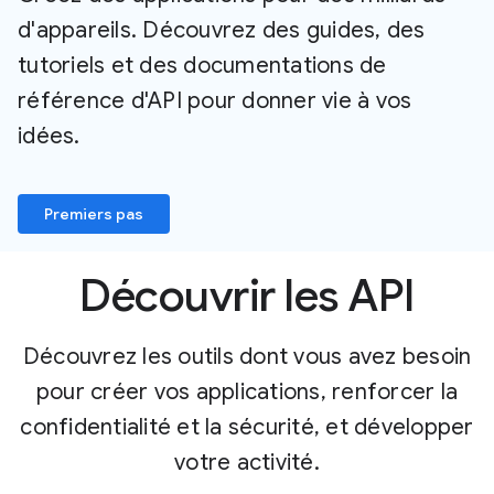
d'appareils. Découvrez des guides, des
tutoriels et des documentations de
référence d'API pour donner vie à vos
idées.
Premiers pas
Découvrir les API
Découvrez les outils dont vous avez besoin
pour créer vos applications, renforcer la
confidentialité et la sécurité, et développer
votre activité.