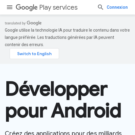
Play services
Connexion
Google utilise la technologie IA pour traduire le contenu dans votre
langue préférée. Les traductions générées par IA peuvent
contenir des erreurs.
Développer
pour Android
Créez des applications pour des milliards