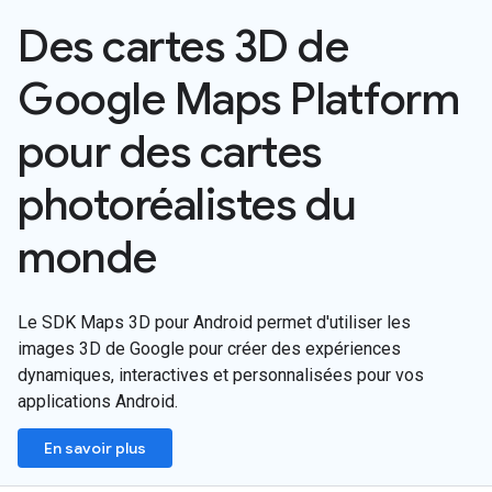
Des cartes 3D de
Google Maps Platform
pour des cartes
photoréalistes du
monde
Le SDK Maps 3D pour Android permet d'utiliser les
images 3D de Google pour créer des expériences
dynamiques, interactives et personnalisées pour vos
applications Android.
En savoir plus