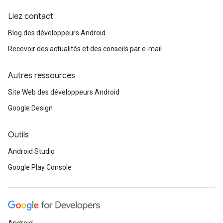
Liez contact
Blog des développeurs Android
Recevoir des actualités et des conseils par e-mail
Autres ressources
Site Web des développeurs Android
Google Design
Outils
Android Studio
Google Play Console