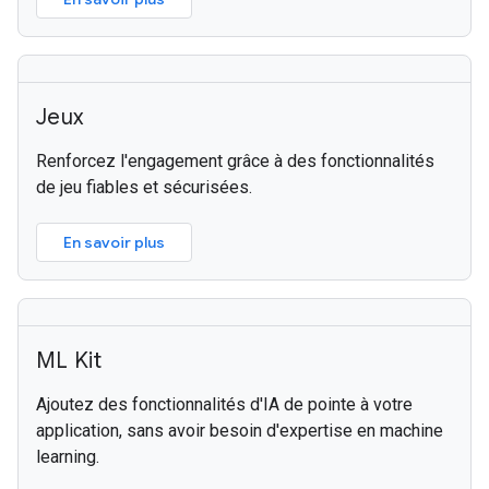
Jeux
Renforcez l'engagement grâce à des fonctionnalités
de jeu fiables et sécurisées.
En savoir plus
ML Kit
Ajoutez des fonctionnalités d'IA de pointe à votre
application, sans avoir besoin d'expertise en machine
learning.