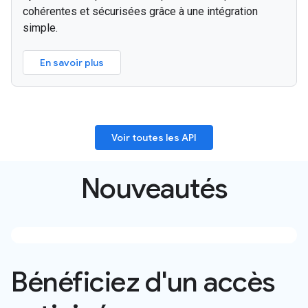
cohérentes et sécurisées grâce à une intégration
simple.
En savoir plus
Voir toutes les API
Nouveautés
Bénéficiez d'un accès