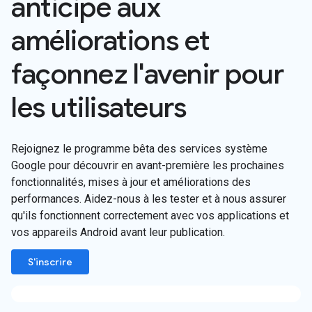
anticipé aux
améliorations et
façonnez l'avenir pour
les utilisateurs
Rejoignez le programme bêta des services système
Google pour découvrir en avant-première les prochaines
fonctionnalités, mises à jour et améliorations des
performances. Aidez-nous à les tester et à nous assurer
qu'ils fonctionnent correctement avec vos applications et
vos appareils Android avant leur publication.
S'inscrire