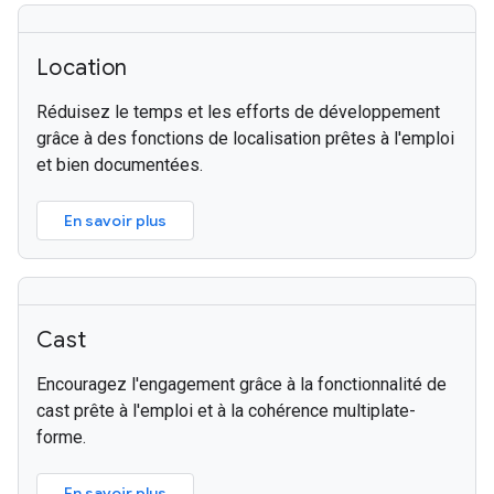
Location
Réduisez le temps et les efforts de développement
grâce à des fonctions de localisation prêtes à l'emploi
et bien documentées.
En savoir plus
Cast
Encouragez l'engagement grâce à la fonctionnalité de
cast prête à l'emploi et à la cohérence multiplate-
forme.
En savoir plus