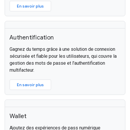
En savoir plus
Authentification
Gagnez du temps grâce à une solution de connexion
sécurisée et fiable pour les utilisateurs, qui couvre la
gestion des mots de passe et l'authentification
multifacteur.
En savoir plus
Wallet
Ajoutez des expériences de pass numérique