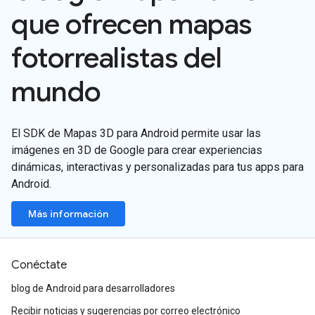
que ofrecen mapas
fotorrealistas del
mundo
El SDK de Mapas 3D para Android permite usar las
imágenes en 3D de Google para crear experiencias
dinámicas, interactivas y personalizadas para tus apps para
Android.
Más información
Conéctate
blog de Android para desarrolladores
Recibir noticias y sugerencias por correo electrónico