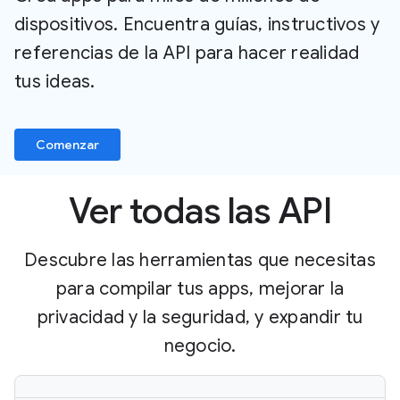
dispositivos. Encuentra guías, instructivos y
referencias de la API para hacer realidad
tus ideas.
Comenzar
Ver todas las API
Descubre las herramientas que necesitas
para compilar tus apps, mejorar la
privacidad y la seguridad, y expandir tu
negocio.