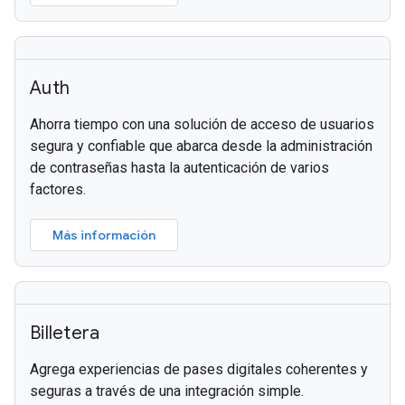
Auth
Ahorra tiempo con una solución de acceso de usuarios
segura y confiable que abarca desde la administración
de contraseñas hasta la autenticación de varios
factores.
Más información
Billetera
Agrega experiencias de pases digitales coherentes y
seguras a través de una integración simple.