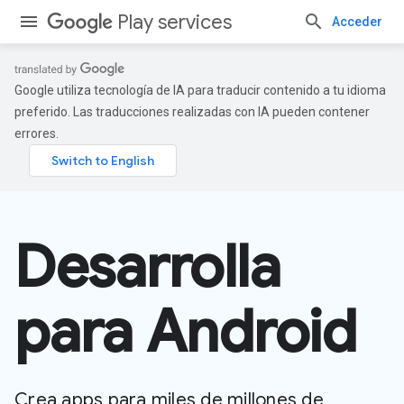
Play services
Acceder
Google utiliza tecnología de IA para traducir contenido a tu idioma
preferido. Las traducciones realizadas con IA pueden contener
errores.
Desarrolla
para Android
Crea apps para miles de millones de