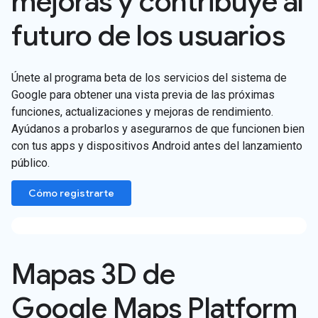
mejoras y contribuye al
futuro de los usuarios
Únete al programa beta de los servicios del sistema de
Google para obtener una vista previa de las próximas
funciones, actualizaciones y mejoras de rendimiento.
Ayúdanos a probarlos y asegurarnos de que funcionen bien
con tus apps y dispositivos Android antes del lanzamiento
público.
Cómo registrarte
Mapas 3D de
Google Maps Platform