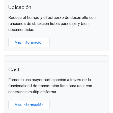
Ubicación
Reduce el tiempo y el esfuerzo de desarrollo con
funciones de ubicación listas para usar y bien
documentadas.
Más información
Cast
Fomenta una mayor participación a través de la
funcionalidad de transmisión lista para usar con
coherencia multiplataforma.
Más información