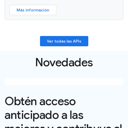
Más información
Ver todas las APIs
Novedades
Obtén acceso
anticipado a las