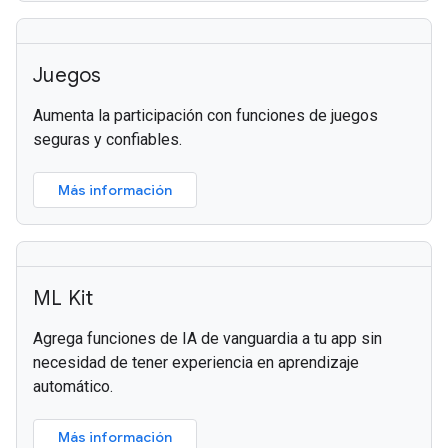
Juegos
Aumenta la participación con funciones de juegos
seguras y confiables.
Más información
ML Kit
Agrega funciones de IA de vanguardia a tu app sin
necesidad de tener experiencia en aprendizaje
automático.
Más información