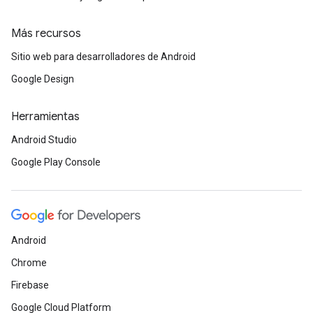
Más recursos
Sitio web para desarrolladores de Android
Google Design
Herramientas
Android Studio
Google Play Console
Android
Chrome
Firebase
Google Cloud Platform