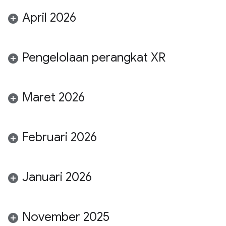
April 2026
Pengelolaan perangkat XR
Maret 2026
Februari 2026
Januari 2026
November 2025