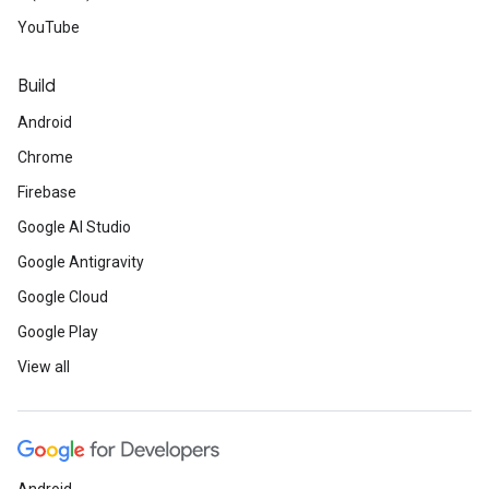
YouTube
Build
Android
Chrome
Firebase
Google AI Studio
Google Antigravity
Google Cloud
Google Play
View all