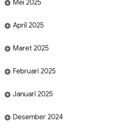
Mei 2025
April 2025
Maret 2025
Februari 2025
Januari 2025
Desember 2024