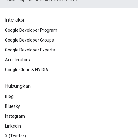
Interaksi
Google Developer Program
Google Developer Groups
Google Developer Experts
Accelerators
Google Cloud & NVIDIA
Hubungkan
Blog
Bluesky
Instagram
LinkedIn
X (Twitter)