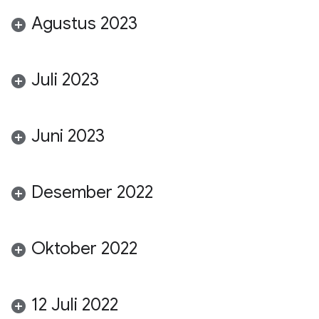
Agustus 2023
Juli 2023
Juni 2023
Desember 2022
Oktober 2022
12 Juli 2022