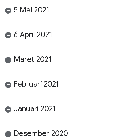
5 Mei 2021
6 April 2021
Maret 2021
Februari 2021
Januari 2021
Desember 2020