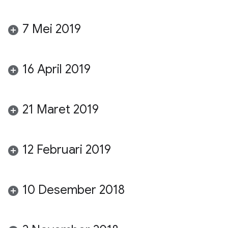
7 Mei 2019
16 April 2019
21 Maret 2019
12 Februari 2019
10 Desember 2018