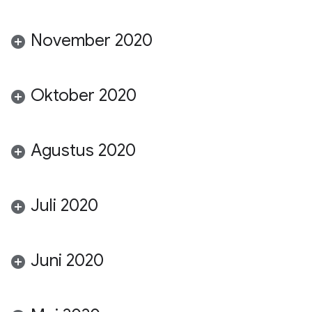
November 2020
Oktober 2020
Agustus 2020
Juli 2020
Juni 2020