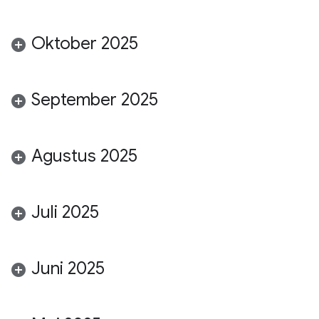
Oktober 2025
September 2025
Agustus 2025
Juli 2025
Juni 2025