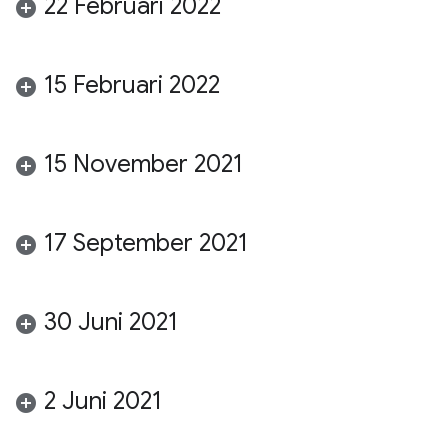
22 Februari 2022
15 Februari 2022
15 November 2021
17 September 2021
30 Juni 2021
2 Juni 2021