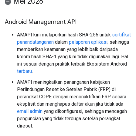
Mei 2026
Android Management API
AMAPI kini melaporkan hash SHA-256 untuk
sertifikat
penandatanganan
dalam
pelaporan aplikasi
, sehingga
memberikan keamanan yang lebih baik daripada
kolom hash SHA-1 yang kini tidak digunakan lagi. Hal
ini sesuai dengan praktik terbaik Ekosistem Android
terbaru
.
AMAPI meningkatkan penanganan kebijakan
Perlindungan Reset ke Setelan Pabrik (FRP) di
perangkat COPE dengan menonaktifkan FRP secara
eksplisit dan menghapus daftar akun jika tidak ada
email admin
yang dikonfigurasi, sehingga mencegah
penguncian yang tidak terduga setelah perangkat
direset.