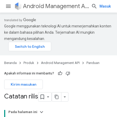
Android Management API
Masuk
Google menggunakan teknologi AI untuk menerjemahkan konten
ke dalam bahasa pilihan Anda. Terjemahan AI mungkin
mengandung kesalahan.
Beranda
Produk
Android Management API
Panduan
Apakah informasi ini membantu?
Kirim masukan
Catatan rilis
Pada halaman ini