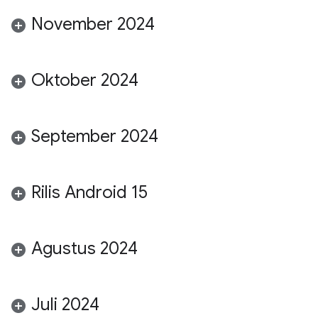
November 2024
Oktober 2024
September 2024
Rilis Android 15
Agustus 2024
Juli 2024