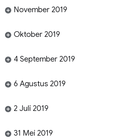
November 2019
Oktober 2019
4 September 2019
6 Agustus 2019
2 Juli 2019
31 Mei 2019