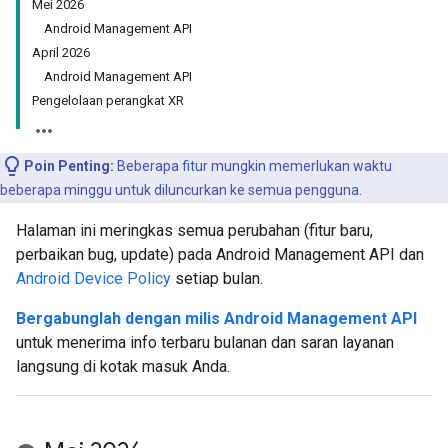
Mei 2026
Android Management API
April 2026
Android Management API
Pengelolaan perangkat XR
Poin Penting:
Beberapa fitur mungkin memerlukan waktu
beberapa minggu untuk diluncurkan ke semua pengguna.
Halaman ini meringkas semua perubahan (fitur baru,
perbaikan bug, update) pada Android Management API dan
Android Device Policy
setiap bulan.
Bergabunglah dengan milis Android Management API
untuk menerima info terbaru bulanan dan saran layanan
langsung di kotak masuk Anda.