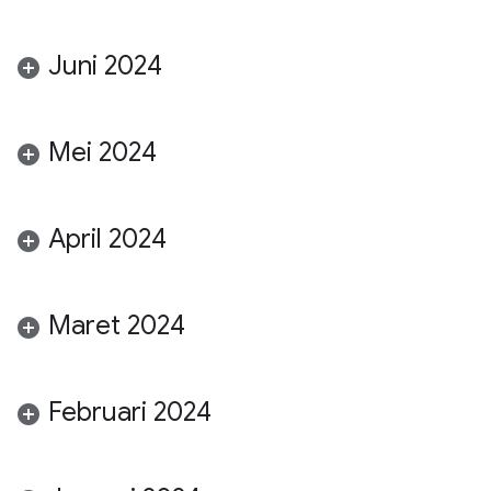
Juni 2024
Mei 2024
April 2024
Maret 2024
Februari 2024