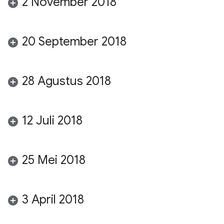
2 November 2018
20 September 2018
28 Agustus 2018
12 Juli 2018
25 Mei 2018
3 April 2018