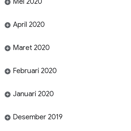
Mei 2020
April 2020
Maret 2020
Februari 2020
Januari 2020
Desember 2019