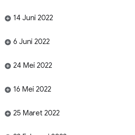
14 Juni 2022
6 Juni 2022
24 Mei 2022
16 Mei 2022
25 Maret 2022