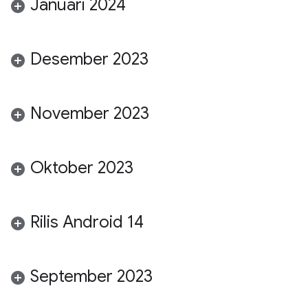
Januari 2024
Desember 2023
November 2023
Oktober 2023
Rilis Android 14
September 2023