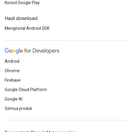
Konsol Google Play
Hasil download
Menginstal Android SDK
Android
Chrome
Firebase
Google Cloud Platform
Google AI
Semua produk