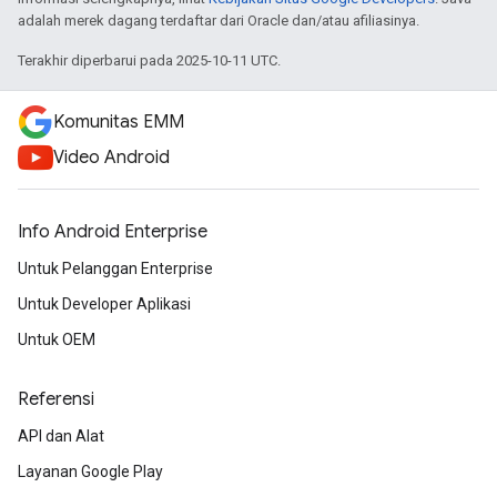
adalah merek dagang terdaftar dari Oracle dan/atau afiliasinya.
Terakhir diperbarui pada 2025-10-11 UTC.
Komunitas EMM
Video Android
Info Android Enterprise
Untuk Pelanggan Enterprise
Untuk Developer Aplikasi
Untuk OEM
Referensi
API dan Alat
Layanan Google Play