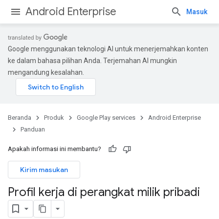
Android Enterprise
Masuk
Google menggunakan teknologi AI untuk menerjemahkan konten
ke dalam bahasa pilihan Anda. Terjemahan AI mungkin
mengandung kesalahan.
Beranda
Produk
Google Play services
Android Enterprise
Panduan
Apakah informasi ini membantu?
Kirim masukan
Profil kerja di perangkat milik pribadi