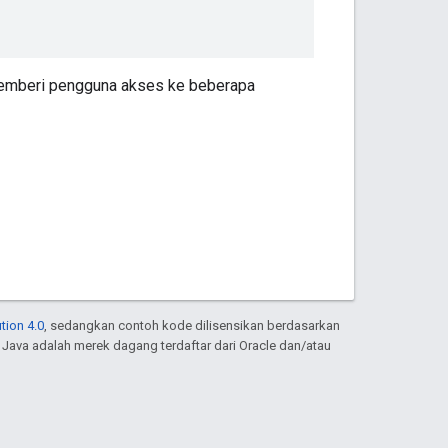
memberi pengguna akses ke beberapa
tion 4.0
, sedangkan contoh kode dilisensikan berdasarkan
. Java adalah merek dagang terdaftar dari Oracle dan/atau