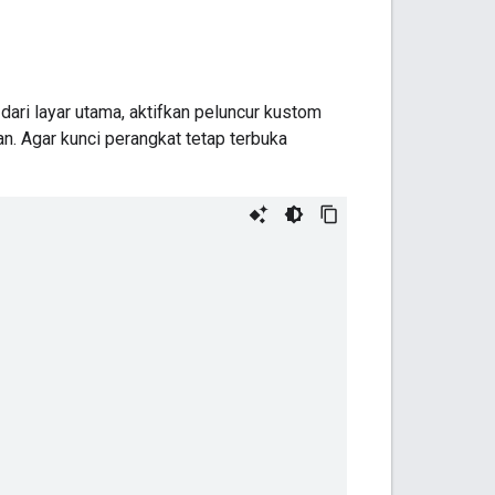
ri layar utama, aktifkan peluncur kustom
n. Agar kunci perangkat tetap terbuka