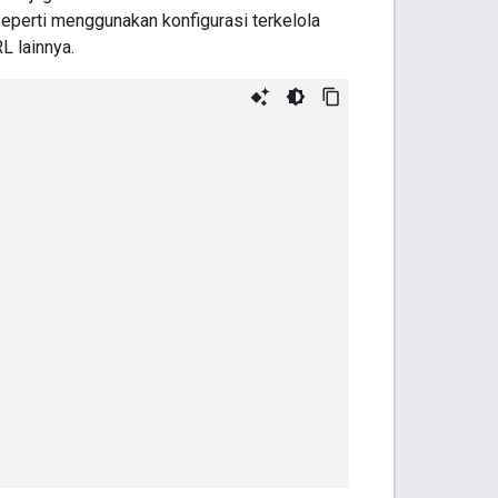
eperti menggunakan konfigurasi terkelola
L lainnya.
,