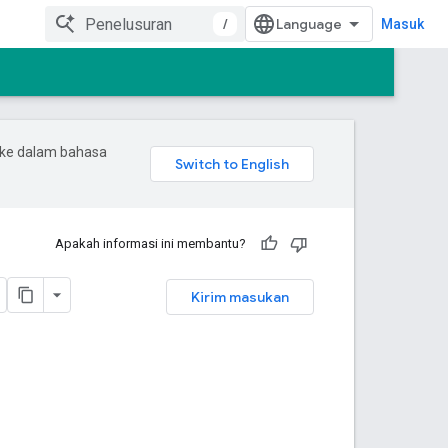
/
Masuk
 ke dalam bahasa
Apakah informasi ini membantu?
Kirim masukan