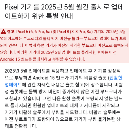
Pixel 기기를 2025년 5월 월간 출시로 업데
이트하기 위한 특별 안내
경고:
Pixel 6 (6, 6 Pro, 6a) 및 Pixel 8 (8, 8 Pro, 8a) 기기의 2025년 5월
업데이트에는 부트로더의 롤백 방지 버전을 늘리는 부트로더 업데이트가 포함
되어 있습니다. 이렇게 하면 기기가 이전의 취약한 부트로더 버전으로 롤백되지
않습니다. 이러한 기기에 2025년 5월 업데이트를 플래시한 후에는 이전
Android 15 빌드를 플래시하고 부팅할 수 없습니다.
2025년 5월 업데이트를 적용하고 업데이트 후 기기를 정상적
으로 부팅하면 Android 15 빌드가 기기의 비활성 슬롯 (
원활한
업데이트
에 관한 자세한 내용은 슬롯 참고)에 상주합니다. 비활
성 슬롯에는 롤백 방지 버전이 증가하지 않은 이전 부트로더가
포함되어 있습니다. 그런 다음 활성 슬롯이 부팅되지 않는 빌드
로 플래시되면 원활한 업데이트의 대체 메커니즘이 시작되고
기기가 비활성 슬롯에서 부팅을 시도합니다. 비활성 슬롯에는
이전 부트로더가 포함되어 있으므로 기기가 부팅 불가능한 상
태로 전환됩니다.