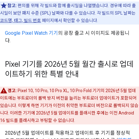
참고:
편의를 위해 각 빌드와 함께 출시일을 나열했습니다. 경우에 따라 출
시일이 보안 패치 수준 (SPL) 날짜와 다를 수 있습니다. 각 빌드의 SPL 날짜는
코드명, 태그, 빌드 번호
페이지에서 확인할 수 있습니다.
Google Pixel Watch 기기
의 공장 출고 시 이미지도 제공됩니
다.
Pixel 기기를 2026년 5월 월간 출시로 업데
이트하기 위한 특별 안내
경고:
Pixel 10, 10 Pro, 10 Pro XL, 10 Pro Fold 기기의 2026년 5월 업데
이트에는 부트로더의 롤백 방지 버전을 늘리는 부트로더 업데이트가 포함되어
있습니다. 이렇게 하면 기기가 이전의 취약한 부트로더 버전으로 롤백되지 않습
니다. 이러한 기기에 2026년 5월 업데이트를 플래시한 후에는 이전 Android
16 빌드를 플래시하고 부팅할 수 없습니다.
2026년 5월 업데이트를 적용하고 업데이트 후 기기를 정상적