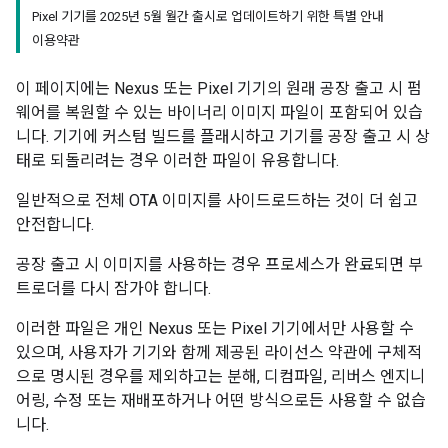
Pixel 기기를 2025년 5월 월간 출시로 업데이트하기 위한 특별 안내
이용약관
이 페이지에는 Nexus 또는 Pixel 기기의 원래 공장 출고 시 펌
웨어를 복원할 수 있는 바이너리 이미지 파일이 포함되어 있습
니다. 기기에 커스텀 빌드를 플래시하고 기기를 공장 출고 시 상
태로 되돌리려는 경우 이러한 파일이 유용합니다.
일반적으로 전체 OTA 이미지를 사이드로드하는 것이 더 쉽고
안전합니다.
공장 출고 시 이미지를 사용하는 경우 프로세스가 완료되면 부
트로더를 다시 잠가야 합니다.
이러한 파일은 개인 Nexus 또는 Pixel 기기에서만 사용할 수
있으며, 사용자가 기기와 함께 제공된 라이선스 약관에 구체적
으로 명시된 경우를 제외하고는 분해, 디컴파일, 리버스 엔지니
어링, 수정 또는 재배포하거나 어떤 방식으로든 사용할 수 없습
니다.