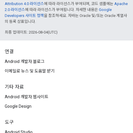
Attribution 4.0 라이선스
에 따라 라이선스가 부여되며, 코드 샘플에는
Apache
2.0 라이선스
에 따라 라이선스가 부여됩니다. 자세한 내용은
Google
Developers 사이트 정책
을 참조하세요. 자바는 Oracle 및/또는 Oracle 계열사
의 등록 상표입니다.
최종 업데이트: 2026-08-04(UTC)
연결
Android 개발자 블로그
이메일로 뉴스 및 도움말 받기
기타 자료
Android 개발자 웹사이트
Google Design
도구
Android Studio