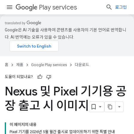
Play services
로그인
Google은 AI 기술을 사용하여 콘텐츠를 사용자의 기본 언어로 번역합니
다. AI 번역에는 오류가 있을 수 있습니다.
홈
제품
Google Play services
다운로드
도움이 되었나요?
Nexus 및 Pixel 기기용 공
장 출고 시 이미지
이 페이지의 내용
Pixel 기기를 2026년 5월 월간 출시로 업데이트하기 위한 특별 안내