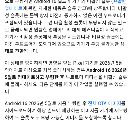
으로 부팅하면 Android 16 빌드가 기기의 비활성 슬롯 (
원활한
업데이트
에 관한 자세한 내용은 슬롯 참고)에 상주합니다. 비활
성 슬롯에는 롤백 방지 버전이 증가하지 않은 이전 부트로더가
포함되어 있습니다. 그런 다음 활성 슬롯이 부팅되지 않는 빌드
로 플래시되면 원활한 업데이트의 대체 메커니즘이 시작되고
기기가 비활성 슬롯에서 부팅을 시도합니다. 비활성 슬롯에는
이전 부트로더가 포함되어 있으므로 기기가 부팅 불가능한 상
태로 전환됩니다.
이 상태를 방지하려면 영향을 받는 Pixel 기기를 2026년 5월
업데이트 이상으로 처음 플래시하는 경우
Android 16 2026년
5월로 업데이트하고 부팅한 후
부트로더 파티션을 비활성 슬롯
에 플래시하세요. 다음 단계를 따라 이 작업을 실행할 수 있습니
다.
Android 16 2026년 5월로 처음 부팅한 후
전체 OTA 이미지
를
사이드로드하여 해당 빌드에 해당하는 이미지를 기기에 재부팅
하여 두 슬롯 모두 부팅 가능한 이미지를 포함하도록 합니다.