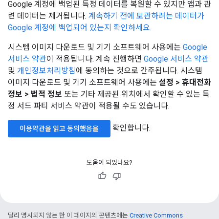
Google 계정에 백업된 특정 데이터를 복원할 수 있지만 앱과 관
련 데이터는 제거됩니다.
계속하기 전에 보관하려는 데이터가
Google 계정에 백업되어 있는지 확인하세요.
시스템 이미지 다운로드 및 기기 소프트웨어 사용에는
Google
서비스 약관
이 적용됩니다. 계속 진행하면
Google 서비스 약관
및
개인정보처리방침
에 동의하는 것으로 간주됩니다. 시스템
이미지 다운로드 및 기기 소프트웨어 사용에는
설정 > 휴대전화
정보 > 법적 정보
또는 기타 제공된 위치에서 확인할 수 있는 특
정 서드 파티 서비스 약관이 적용될 수도 있습니다.
확인합니다.
이용약관을 읽고 동의했음을
도움이 되었나요?
달리 명시되지 않는 한 이 페이지의 콘텐츠에는
Creative Commons