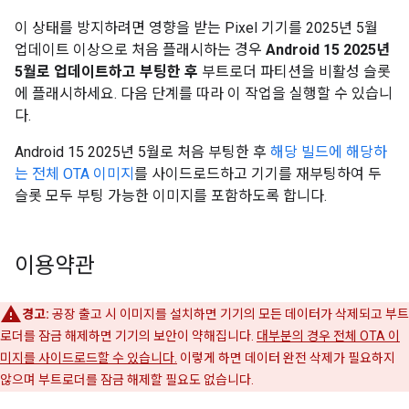
이 상태를 방지하려면 영향을 받는 Pixel 기기를 2025년 5월
업데이트 이상으로 처음 플래시하는 경우
Android 15 2025년
5월로 업데이트하고 부팅한 후
부트로더 파티션을 비활성 슬롯
에 플래시하세요. 다음 단계를 따라 이 작업을 실행할 수 있습니
다.
Android 15 2025년 5월로 처음 부팅한 후
해당 빌드에 해당하
는 전체 OTA 이미지
를 사이드로드하고 기기를 재부팅하여 두
슬롯 모두 부팅 가능한 이미지를 포함하도록 합니다.
이용약관
경고:
공장 출고 시 이미지를 설치하면 기기의 모든 데이터가 삭제되고 부트
로더를 잠금 해제하면 기기의 보안이 약해집니다.
대부분의 경우 전체 OTA 이
미지를 사이드로드할 수 있습니다.
이렇게 하면 데이터 완전 삭제가 필요하지
않으며 부트로더를 잠금 해제할 필요도 없습니다.