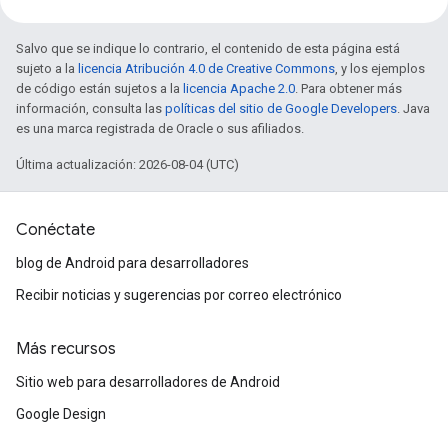
Salvo que se indique lo contrario, el contenido de esta página está
sujeto a la
licencia Atribución 4.0 de Creative Commons
, y los ejemplos
de código están sujetos a la
licencia Apache 2.0
. Para obtener más
información, consulta las
políticas del sitio de Google Developers
. Java
es una marca registrada de Oracle o sus afiliados.
Última actualización: 2026-08-04 (UTC)
Conéctate
blog de Android para desarrolladores
Recibir noticias y sugerencias por correo electrónico
Más recursos
Sitio web para desarrolladores de Android
Google Design