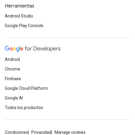
Herramientas
Android Studio
Google Play Console
Android
Chrome
Firebase
Google Cloud Platform
Google AI
Todos los productos
Condiciones
Privacidad
Manage cookies