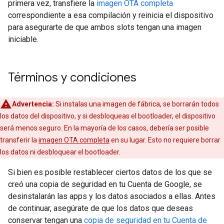
primera vez, transfiere la
imagen OTA completa
correspondiente a esa compilación y reinicia el dispositivo
para asegurarte de que ambos slots tengan una imagen
iniciable.
Términos y condiciones
Advertencia:
Si instalas una imagen de fábrica, se borrarán todos
los datos del dispositivo, y si desbloqueas el bootloader, el dispositivo
será menos seguro. En la mayoría de los casos, debería ser posible
transferir la
imagen OTA completa
en su lugar. Esto no requiere borrar
los datos ni desbloquear el bootloader.
Si bien es posible restablecer ciertos datos de los que se
creó una copia de seguridad en tu Cuenta de Google, se
desinstalarán las apps y los datos asociados a ellas. Antes
de continuar, asegúrate de que los datos que deseas
conservar tengan una
copia de seguridad en tu Cuenta de