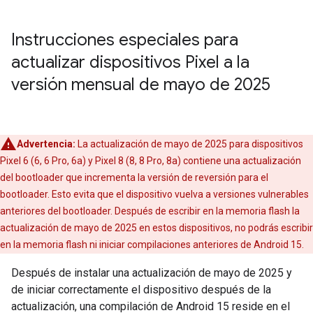
Instrucciones especiales para
actualizar dispositivos Pixel a la
versión mensual de mayo de 2025
Advertencia:
La actualización de mayo de 2025 para dispositivos
Pixel 6 (6, 6 Pro, 6a) y Pixel 8 (8, 8 Pro, 8a) contiene una actualización
del bootloader que incrementa la versión de reversión para el
bootloader. Esto evita que el dispositivo vuelva a versiones vulnerables
anteriores del bootloader. Después de escribir en la memoria flash la
actualización de mayo de 2025 en estos dispositivos, no podrás escribir
en la memoria flash ni iniciar compilaciones anteriores de Android 15.
Después de instalar una actualización de mayo de 2025 y
de iniciar correctamente el dispositivo después de la
actualización, una compilación de Android 15 reside en el