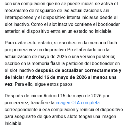
con una compilación que no se puede iniciar, se activa el
mecanismo de resguardo de las actualizaciones sin
interrupciones y el dispositivo intenta iniciarse desde el
slot inactivo. Como el slot inactivo contiene el bootloader
anterior, el dispositivo entra en un estado no iniciable.
Para evitar este estado, si escribes en la memoria flash
por primera vez un dispositivo Pixel afectado con la
actualización de mayo de 2026 o una versión posterior,
escribe en la memoria flash la partición del bootloader en
el slot inactivo
después de actualizar correctamente y
de iniciar Android 16 de mayo de 2026 al menos una
vez
. Para ello, sigue estos pasos:
Después de iniciar Android 16 de mayo de 2026 por
primera vez, transfiere la
imagen OTA completa
correspondiente a esa compilación y reinicia el dispositivo
para asegurarte de que ambos slots tengan una imagen
iniciable.