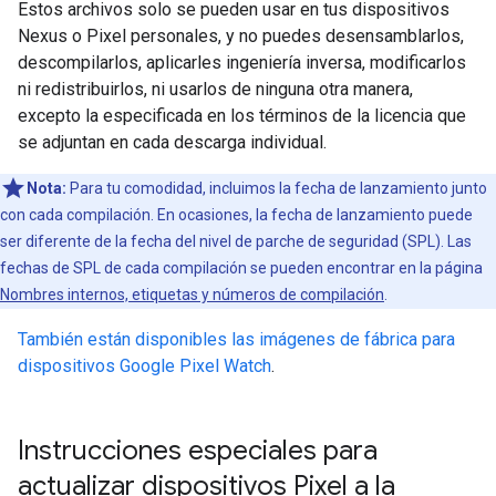
Estos archivos solo se pueden usar en tus dispositivos
Nexus o Pixel personales, y no puedes desensamblarlos,
descompilarlos, aplicarles ingeniería inversa, modificarlos
ni redistribuirlos, ni usarlos de ninguna otra manera,
excepto la especificada en los términos de la licencia que
se adjuntan en cada descarga individual.
Nota:
Para tu comodidad, incluimos la fecha de lanzamiento junto
con cada compilación. En ocasiones, la fecha de lanzamiento puede
ser diferente de la fecha del nivel de parche de seguridad (SPL). Las
fechas de SPL de cada compilación se pueden encontrar en la página
Nombres internos, etiquetas y números de compilación
.
También están disponibles las imágenes de fábrica para
dispositivos Google Pixel Watch
.
Instrucciones especiales para
actualizar dispositivos Pixel a la