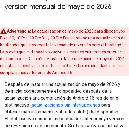
versión mensual de mayo de 2026
Advertencia:
La actualización de mayo de 2026 para dispositivos
Pixel 10, 10 Pro, 10 Pro XL y 10 Pro Fold contiene una actualización del
bootloader que incrementa la versión de reversión para el bootloader.
Esto evita que el dispositivo vuelva a versiones vulnerables anteriores
del bootloader. Después de instalar la actualización de mayo de 2026
en estos dispositivos, no podrás escribir en la memoria flash ni iniciar
compilaciones anteriores de Android 16.
Después de instalar una actualización de mayo de 2026 y
de iniciar correctamente el dispositivo después de la
actualización, una compilación de Android 16 reside en el
slot inactivo (
actualizaciones sin interrupciones
para
obtener más información sobre los slots) del dispositivo.
El slot inactivo contiene un bootloader anterior cuya versión
de reversión no se incrementó. Si el slot activo se actualiza