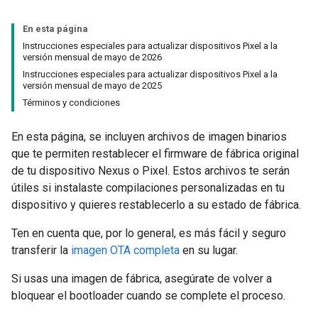
En esta página
Instrucciones especiales para actualizar dispositivos Pixel a la
versión mensual de mayo de 2026
Instrucciones especiales para actualizar dispositivos Pixel a la
versión mensual de mayo de 2025
Términos y condiciones
En esta página, se incluyen archivos de imagen binarios
que te permiten restablecer el firmware de fábrica original
de tu dispositivo Nexus o Pixel. Estos archivos te serán
útiles si instalaste compilaciones personalizadas en tu
dispositivo y quieres restablecerlo a su estado de fábrica.
Ten en cuenta que, por lo general, es más fácil y seguro
transferir la
imagen OTA completa
en su lugar.
Si usas una imagen de fábrica, asegúrate de volver a
bloquear el bootloader cuando se complete el proceso.