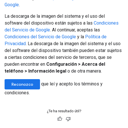
Google
.
La descarga de la imagen del sistema y el uso del
software del dispositivo están sujetos a las
Condiciones
del Servicio de Google
. Al continuar, aceptas las
Condiciones del Servicio de Google
y la
Política de
Privacidad
. La descarga de la imagen del sistema y el uso
del software del dispositivo también pueden estar sujetos
a ciertas condiciones del servicio de terceros, que se
pueden encontrar en
Configuración > Acerca del
teléfono > Información legal
o de otra manera.
que leí y acepto los términos y
Reconozco
condiciones.
¿Te ha resultado útil?