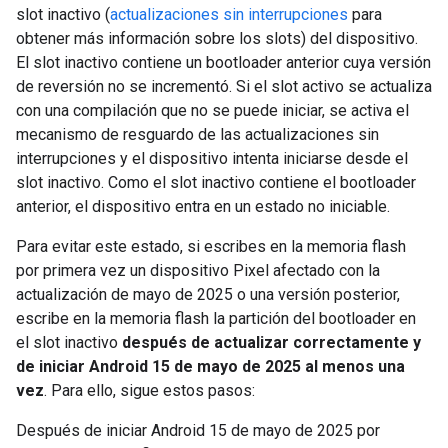
slot inactivo (
actualizaciones sin interrupciones
para
obtener más información sobre los slots) del dispositivo.
El slot inactivo contiene un bootloader anterior cuya versión
de reversión no se incrementó. Si el slot activo se actualiza
con una compilación que no se puede iniciar, se activa el
mecanismo de resguardo de las actualizaciones sin
interrupciones y el dispositivo intenta iniciarse desde el
slot inactivo. Como el slot inactivo contiene el bootloader
anterior, el dispositivo entra en un estado no iniciable.
Para evitar este estado, si escribes en la memoria flash
por primera vez un dispositivo Pixel afectado con la
actualización de mayo de 2025 o una versión posterior,
escribe en la memoria flash la partición del bootloader en
el slot inactivo
después de actualizar correctamente y
de iniciar Android 15 de mayo de 2025 al menos una
vez
. Para ello, sigue estos pasos:
Después de iniciar Android 15 de mayo de 2025 por