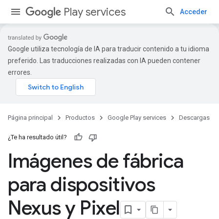
Play services
Acceder
Google utiliza tecnología de IA para traducir contenido a tu idioma
preferido. Las traducciones realizadas con IA pueden contener
errores.
Página principal
Productos
Google Play services
Descargas
¿Te ha resultado útil?
Imágenes de fábrica
para dispositivos
Nexus y Pixel