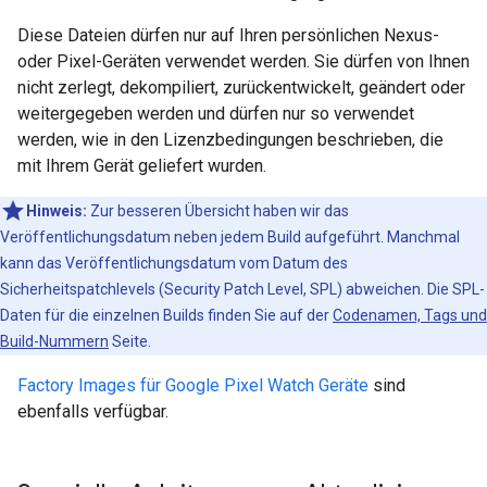
Diese Dateien dürfen nur auf Ihren persönlichen Nexus-
oder Pixel-Geräten verwendet werden. Sie dürfen von Ihnen
nicht zerlegt, dekompiliert, zurückentwickelt, geändert oder
weitergegeben werden und dürfen nur so verwendet
werden, wie in den Lizenzbedingungen beschrieben, die
mit Ihrem Gerät geliefert wurden.
Hinweis:
Zur besseren Übersicht haben wir das
Veröffentlichungsdatum neben jedem Build aufgeführt. Manchmal
kann das Veröffentlichungsdatum vom Datum des
Sicherheitspatchlevels (Security Patch Level, SPL) abweichen. Die SPL-
Daten für die einzelnen Builds finden Sie auf der
Codenamen, Tags und
Build-Nummern
Seite.
Factory Images für Google Pixel Watch Geräte
sind
ebenfalls verfügbar.