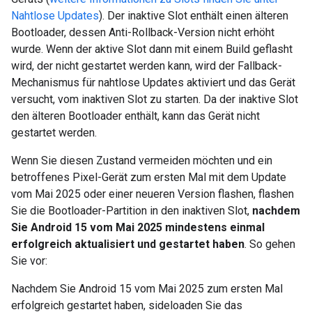
Nahtlose Updates
). Der inaktive Slot enthält einen älteren
Bootloader, dessen Anti-Rollback-Version nicht erhöht
wurde. Wenn der aktive Slot dann mit einem Build geflasht
wird, der nicht gestartet werden kann, wird der Fallback-
Mechanismus für nahtlose Updates aktiviert und das Gerät
versucht, vom inaktiven Slot zu starten. Da der inaktive Slot
den älteren Bootloader enthält, kann das Gerät nicht
gestartet werden.
Wenn Sie diesen Zustand vermeiden möchten und ein
betroffenes Pixel-Gerät zum ersten Mal mit dem Update
vom Mai 2025 oder einer neueren Version flashen, flashen
Sie die Bootloader-Partition in den inaktiven Slot,
nachdem
Sie Android 15 vom Mai 2025 mindestens einmal
erfolgreich aktualisiert und gestartet haben
. So gehen
Sie vor:
Nachdem Sie Android 15 vom Mai 2025 zum ersten Mal
erfolgreich gestartet haben, sideloaden Sie das