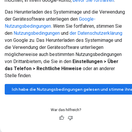
möchten, in Ihrem Google-Konto,
bevor Sie fortfahren
.
Das Herunterladen des Systemimage und die Verwendung
der Gerätesoftware unterliegen den
Google-
Nutzungsbedingungen
. Wenn Sie fortfahren, stimmen Sie
den
Nutzungsbedingungen
und
der Datenschutzerklärung
von Google zu. Das Herunterladen des Systemimage und
die Verwendung der Gerätesoftware unterliegen
möglicherweise auch bestimmten Nutzungsbedingungen
von Drittanbietern, die Sie in den
Einstellungen > Über
das Telefon > Rechtliche Hinweise
oder an anderer
Stelle finden.
Ich habe die Nutzungsbedingungen gelesen und stimme ihne
War das hilfreich?