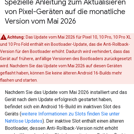
Spezielle Anleitung zum Aktualisieren
von Pixel-Geräten auf die monatliche
Version vom Mai 2026
Achtung:
Das Update vom Mai 2026 für Pixel 10, 10 Pro, 10 Pro XL
und 10 Pro Fold enthält ein Bootloader-Update, das die Anti-Rollback-
Version für den Bootloader erhöht. Dadurch wird verhindert, dass das
Gerät auf frühere, anfällige Versionen des Bootloaders zurückgesetzt
wird. Nachdem Sie das Update vom Mai 2026 auf diesen Geräten
geflasht haben, können Sie keine älteren Android 16-Builds mehr
flashen und starten.
Nachdem Sie das Update vom Mai 2026 installiert und das
Gerät nach dem Update erfolgreich gestartet haben,
befindet sich ein Android 16-Build im inaktiven Slot des
Geräts (
weitere Informationen zu Slots finden Sie unter
Nahtlose Updates
). Der inaktive Slot enthält einen älteren
Bootloader, dessen Anti-Rollback-Version nicht erhöht