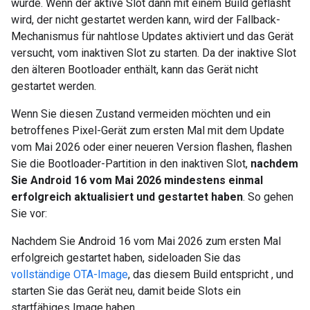
wurde. Wenn der aktive Slot dann mit einem Build geflasht
wird, der nicht gestartet werden kann, wird der Fallback-
Mechanismus für nahtlose Updates aktiviert und das Gerät
versucht, vom inaktiven Slot zu starten. Da der inaktive Slot
den älteren Bootloader enthält, kann das Gerät nicht
gestartet werden.
Wenn Sie diesen Zustand vermeiden möchten und ein
betroffenes Pixel-Gerät zum ersten Mal mit dem Update
vom Mai 2026 oder einer neueren Version flashen, flashen
Sie die Bootloader-Partition in den inaktiven Slot,
nachdem
Sie Android 16 vom Mai 2026 mindestens einmal
erfolgreich aktualisiert und gestartet haben
. So gehen
Sie vor:
Nachdem Sie Android 16 vom Mai 2026 zum ersten Mal
erfolgreich gestartet haben, sideloaden Sie das
vollständige OTA-Image
, das diesem Build entspricht , und
starten Sie das Gerät neu, damit beide Slots ein
startfähiges Image haben.