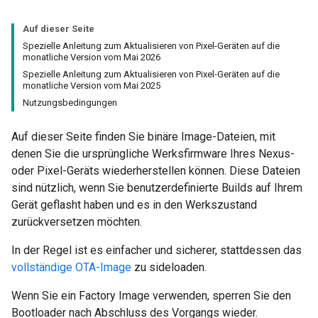
Auf dieser Seite
Spezielle Anleitung zum Aktualisieren von Pixel-Geräten auf die
monatliche Version vom Mai 2026
Spezielle Anleitung zum Aktualisieren von Pixel-Geräten auf die
monatliche Version vom Mai 2025
Nutzungsbedingungen
Auf dieser Seite finden Sie binäre Image-Dateien, mit
denen Sie die ursprüngliche Werksfirmware Ihres Nexus-
oder Pixel-Geräts wiederherstellen können. Diese Dateien
sind nützlich, wenn Sie benutzerdefinierte Builds auf Ihrem
Gerät geflasht haben und es in den Werkszustand
zurückversetzen möchten.
In der Regel ist es einfacher und sicherer, stattdessen das
vollständige OTA-Image
zu sideloaden.
Wenn Sie ein Factory Image verwenden, sperren Sie den
Bootloader nach Abschluss des Vorgangs wieder.