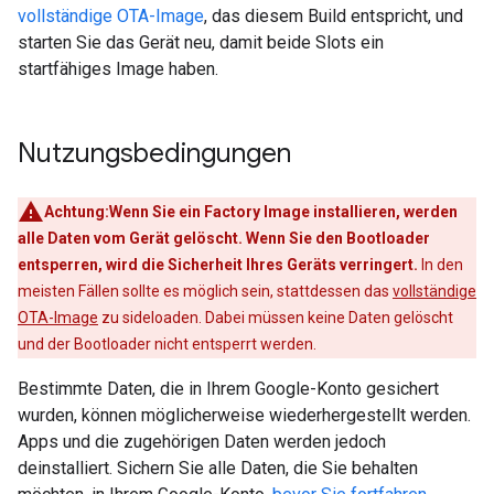
vollständige OTA-Image
, das diesem Build entspricht, und
starten Sie das Gerät neu, damit beide Slots ein
startfähiges Image haben.
Nutzungsbedingungen
Achtung:Wenn Sie ein Factory Image installieren, werden
alle Daten vom Gerät gelöscht. Wenn Sie den Bootloader
entsperren, wird die Sicherheit Ihres Geräts verringert.
In den
meisten Fällen sollte es möglich sein, stattdessen das
vollständige
OTA-Image
zu sideloaden. Dabei müssen keine Daten gelöscht
und der Bootloader nicht entsperrt werden.
Bestimmte Daten, die in Ihrem Google-Konto gesichert
wurden, können möglicherweise wiederhergestellt werden.
Apps und die zugehörigen Daten werden jedoch
deinstalliert. Sichern Sie alle Daten, die Sie behalten