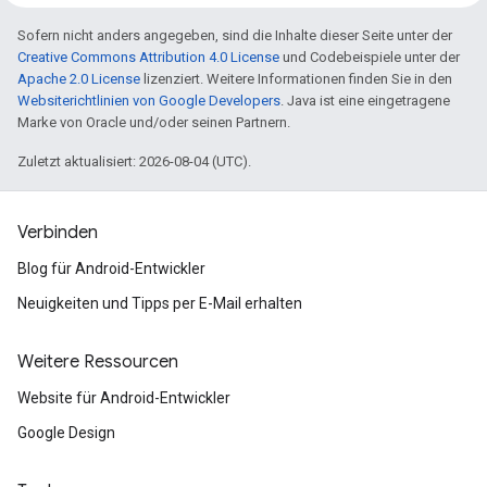
Sofern nicht anders angegeben, sind die Inhalte dieser Seite unter der
Creative Commons Attribution 4.0 License
und Codebeispiele unter der
Apache 2.0 License
lizenziert. Weitere Informationen finden Sie in den
Websiterichtlinien von Google Developers
. Java ist eine eingetragene
Marke von Oracle und/oder seinen Partnern.
Zuletzt aktualisiert: 2026-08-04 (UTC).
Verbinden
Blog für Android-Entwickler
Neuigkeiten und Tipps per E-Mail erhalten
Weitere Ressourcen
Website für Android-Entwickler
Google Design