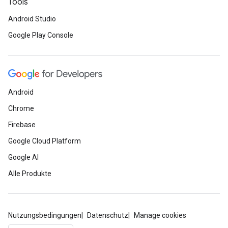
Tools
Android Studio
Google Play Console
Android
Chrome
Firebase
Google Cloud Platform
Google AI
Alle Produkte
Nutzungsbedingungen
Datenschutz
Manage cookies