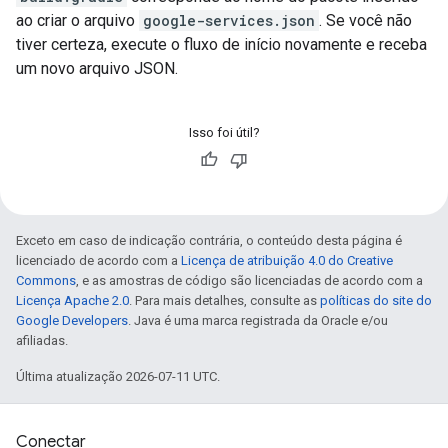
ao criar o arquivo
google-services.json
. Se você não
tiver certeza, execute o fluxo de início novamente e receba
um novo arquivo JSON.
Isso foi útil?
Exceto em caso de indicação contrária, o conteúdo desta página é
licenciado de acordo com a
Licença de atribuição 4.0 do Creative
Commons
, e as amostras de código são licenciadas de acordo com a
Licença Apache 2.0
. Para mais detalhes, consulte as
políticas do site do
Google Developers
. Java é uma marca registrada da Oracle e/ou
afiliadas.
Última atualização 2026-07-11 UTC.
Conectar