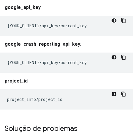
google_api_key
:
{YOUR_CLIENT}/api_key/current_key
google_crash_reporting_api_key
:
{YOUR_CLIENT}/api_key/current_key
project_id
:
project_info/project_id
Solução de problemas