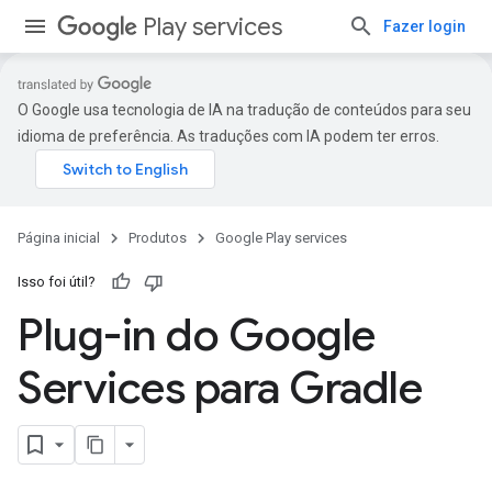
Play services
Fazer login
O Google usa tecnologia de IA na tradução de conteúdos para seu
idioma de preferência. As traduções com IA podem ter erros.
Página inicial
Produtos
Google Play services
Isso foi útil?
Plug-in do Google
Services para Gradle