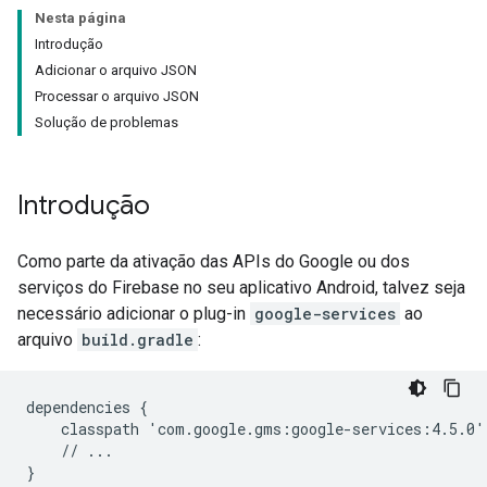
Nesta página
Introdução
Adicionar o arquivo JSON
Processar o arquivo JSON
Solução de problemas
Introdução
Como parte da ativação das APIs do Google ou dos
serviços do Firebase no seu aplicativo Android, talvez seja
necessário adicionar o plug-in
google-services
ao
arquivo
build.gradle
:
dependencies {

    classpath 'com.google.gms:google-services:4.5.0'

    // ...
