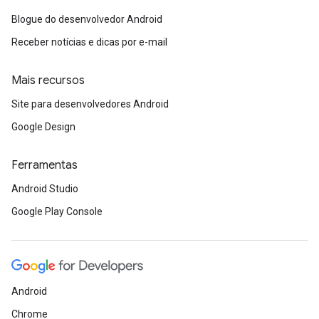
Blogue do desenvolvedor Android
Receber notícias e dicas por e-mail
Mais recursos
Site para desenvolvedores Android
Google Design
Ferramentas
Android Studio
Google Play Console
Android
Chrome