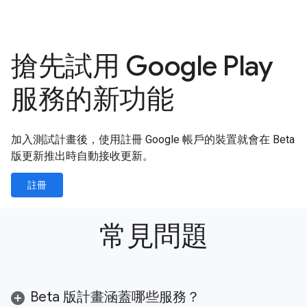
搶先試用 Google Play
服務的新功能
加入測試計畫後，使用註冊 Google 帳戶的裝置就會在 Beta
版更新推出時自動接收更新。
註冊
常見問題
Beta 版計畫涵蓋哪些服務？