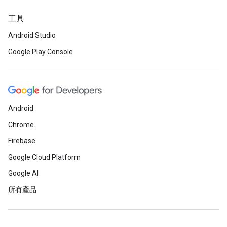
工具
Android Studio
Google Play Console
Android
Chrome
Firebase
Google Cloud Platform
Google AI
所有產品