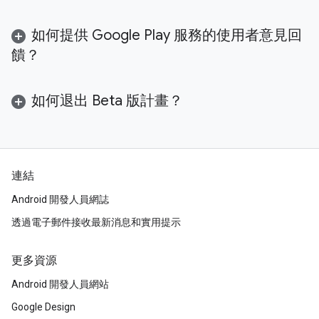
如何提供 Google Play 服務的使用者意見回
饋？
如何退出 Beta 版計畫？
連結
Android 開發人員網誌
透過電子郵件接收最新消息和實用提示
更多資源
Android 開發人員網站
Google Design