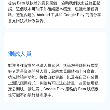
提供 Beta 版軟體的意見回饋，協助我們找出並修正錯
誤。這個版本可能不如後續版本穩定，建議您備份資
料。透過內建的 Android 工具和 Google Play 商店分享
意見回饋及錯誤報告。
測試人員
歡迎各種背景的測試人員參與。無論您是應用程式愛
好者還是資深開發人員，您的意見回饋都十分寶貴。
搶先體驗新功能、接收自動更新，以及在自己的裝置
上測試應用程式。你隨時可以退出計畫，改回使用穩
定公開版。請注意，Google Play 服務的 Beta 版穩定
性可能不如最終發布版本。