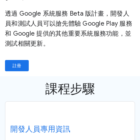
透過 Google 系統服務 Beta 版計畫，開發人
員和測試人員可以搶先體驗 Google Play 服務
和 Google 提供的其他重要系統服務功能，並
測試相關更新。
註冊
課程步驟
開發人員專用資訊