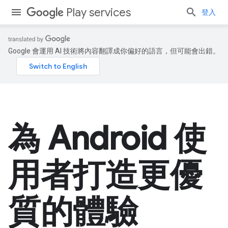
Play services
登入
Google 會運用 AI 技術將內容翻譯成你偏好的語言，但可能會出錯。
為 Android 使
用者打造更優
質的體驗