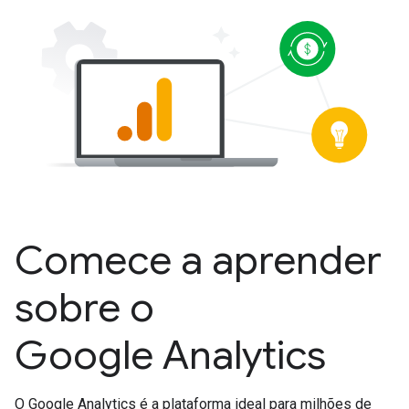
Comece a aprender
sobre o
Google Analytics
O Google Analytics é a plataforma ideal para milhões de