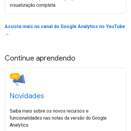
visualização completa.
Assista mais no canal do Google Analytics no YouTube
→
Continue aprendendo
Novidades
Saiba mais sobre os novos recursos e
funcionalidades nas notas da versão do Google
Analytics.