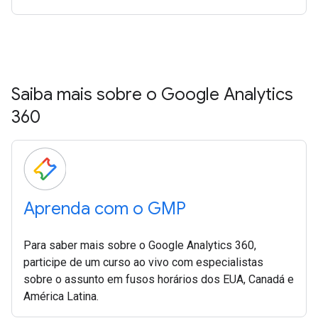
Saiba mais sobre o Google Analytics
360
Aprenda com o GMP
Para saber mais sobre o Google Analytics 360,
participe de um curso ao vivo com especialistas
sobre o assunto em fusos horários dos EUA, Canadá e
América Latina.