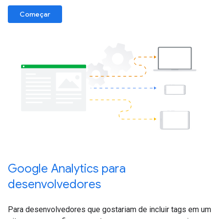
Começar
Google Analytics para
desenvolvedores
Para desenvolvedores que gostariam de incluir tags em um