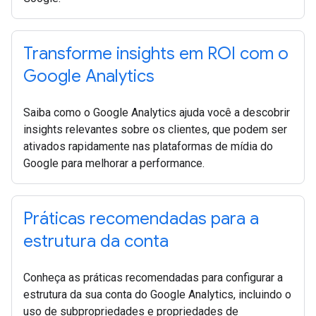
Transforme insights em ROI com o
Google Analytics
Saiba como o Google Analytics ajuda você a descobrir
insights relevantes sobre os clientes, que podem ser
ativados rapidamente nas plataformas de mídia do
Google para melhorar a performance.
Práticas recomendadas para a
estrutura da conta
Conheça as práticas recomendadas para configurar a
estrutura da sua conta do Google Analytics, incluindo o
uso de subpropriedades e propriedades de