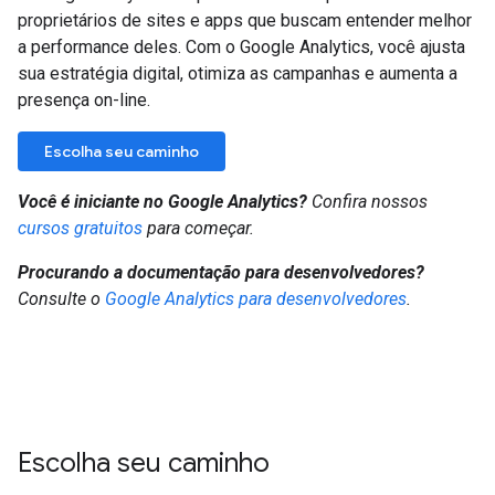
proprietários de sites e apps que buscam entender melhor
a performance deles. Com o Google Analytics, você ajusta
sua estratégia digital, otimiza as campanhas e aumenta a
presença on-line.
Escolha seu caminho
Você é iniciante no Google Analytics?
Confira nossos
cursos gratuitos
para começar.
Procurando a documentação para desenvolvedores?
Consulte o
Google Analytics para desenvolvedores
.
Escolha seu caminho