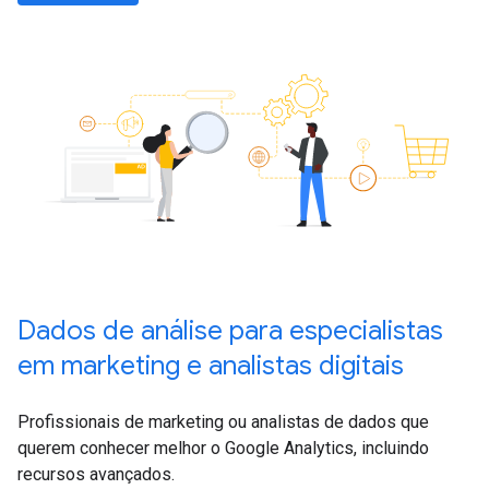
Dados de análise para especialistas
em marketing e analistas digitais
Profissionais de marketing ou analistas de dados que
querem conhecer melhor o Google Analytics, incluindo
recursos avançados.