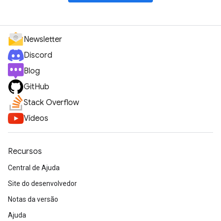
Newsletter
Discord
Blog
GitHub
Stack Overflow
Vídeos
Recursos
Central de Ajuda
Site do desenvolvedor
Notas da versão
Ajuda