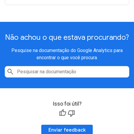
Não achou o que estava procurando?
Pesquise na documentação do Google Analytics para
encontrar o que você procura.
Isso foi útil?
Enviar feedback