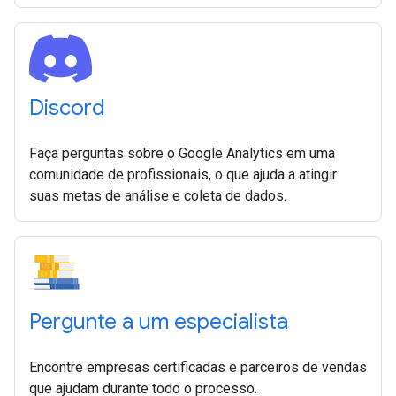
Discord
Faça perguntas sobre o Google Analytics em uma
comunidade de profissionais, o que ajuda a atingir
suas metas de análise e coleta de dados.
Pergunte a um especialista
Encontre empresas certificadas e parceiros de vendas
que ajudam durante todo o processo.