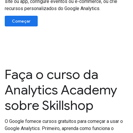
site ou app, configure eventos ou e-commerce, ou crie
recursos personalizados do Google Analytics.
Começar
Faça o curso da
Analytics Academy
sobre Skillshop
O Google fornece cursos gratuitos para começar a usar o
Google Analytics. Primeiro, aprenda como funciona o