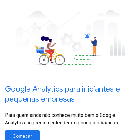
Google Analytics para iniciantes e
pequenas empresas
Para quem ainda não conhece muito bem o Google
Analytics ou precisa entender os princípios básicos.
Começar