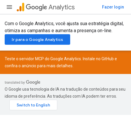
Analytics
Fazer login
Com o Google Analytics, você ajusta sua estratégia digital,
otimiza as campanhas e aumenta a presença on-line.
Ir para o Google Analytics
Teste o servidor MCP do Google Analytics. Instale no
GitHub
e
confira o
anúncio
para mais detalhes.
O Google usa tecnologia de IA na tradução de conteúdos para seu
idioma de preferência. As traduções com IA podem ter erros.