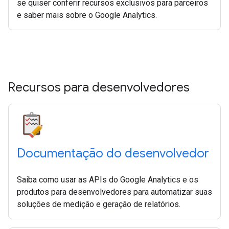
se quiser conferir recursos exclusivos para parceiros
e saber mais sobre o Google Analytics.
Recursos para desenvolvedores
Documentação do desenvolvedor
Saiba como usar as APIs do Google Analytics e os
produtos para desenvolvedores para automatizar suas
soluções de medição e geração de relatórios.