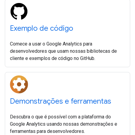
Exemplo de código
Comece a usar o Google Analytics para
desenvolvedores que usam nossas bibliotecas de
cliente e exemplos de código no GitHub.
Demonstrações e ferramentas
Descubra o que é possível com a plataforma do
Google Analytics usando nossas demonstrações e
ferramentas para desenvolvedores.