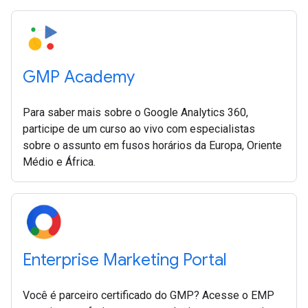
GMP Academy
Para saber mais sobre o Google Analytics 360,
participe de um curso ao vivo com especialistas
sobre o assunto em fusos horários da Europa, Oriente
Médio e África.
Enterprise Marketing Portal
Você é parceiro certificado do GMP? Acesse o EMP