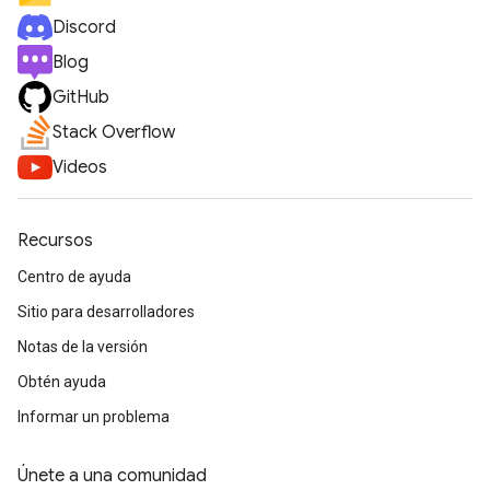
Discord
Blog
GitHub
Stack Overflow
Videos
Recursos
Centro de ayuda
Sitio para desarrolladores
Notas de la versión
Obtén ayuda
Informar un problema
Únete a una comunidad