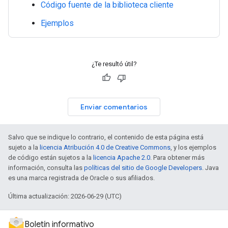
Código fuente de la biblioteca cliente
Ejemplos
¿Te resultó útil?
Enviar comentarios
Salvo que se indique lo contrario, el contenido de esta página está
sujeto a la
licencia Atribución 4.0 de Creative Commons
, y los ejemplos
de código están sujetos a la
licencia Apache 2.0
. Para obtener más
información, consulta las
políticas del sitio de Google Developers
. Java
es una marca registrada de Oracle o sus afiliados.
Última actualización: 2026-06-29 (UTC)
Boletín informativo