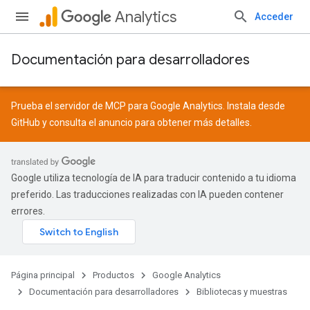
Analytics
Acceder
Documentación para desarrolladores
Prueba el servidor de MCP para Google Analytics. Instala desde
GitHub
y consulta el
anuncio
para obtener más detalles.
Google utiliza tecnología de IA para traducir contenido a tu idioma
preferido. Las traducciones realizadas con IA pueden contener
errores.
Página principal
Productos
Google Analytics
Documentación para desarrolladores
Bibliotecas y muestras