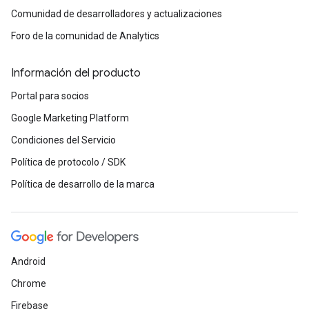
Comunidad de desarrolladores y actualizaciones
Foro de la comunidad de Analytics
Información del producto
Portal para socios
Google Marketing Platform
Condiciones del Servicio
Política de protocolo / SDK
Política de desarrollo de la marca
Android
Chrome
Firebase