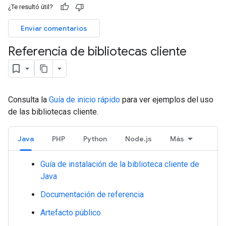
¿Te resultó útil?
Enviar comentarios
Referencia de bibliotecas cliente
Consulta la
Guía de inicio rápido
para ver ejemplos del uso
de las bibliotecas cliente.
Java
PHP
Python
Node.js
Más
Guía de instalación de la biblioteca cliente de
Java
Documentación de referencia
Artefacto público