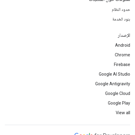
حدود النظام
بنود الخدمة
الإصدار
Android
Chrome
Firebase
Google AI Studio
Google Antigravity
Google Cloud
Google Play
View all