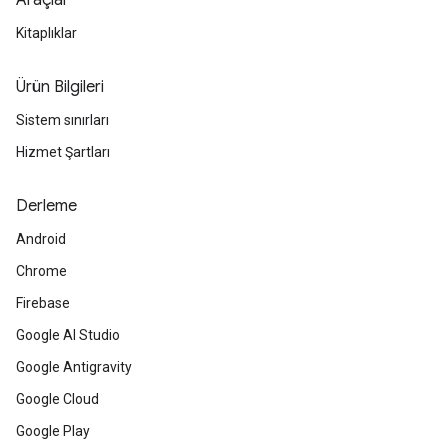
Araçlar
Kitaplıklar
Ürün Bilgileri
Sistem sınırları
Hizmet Şartları
Derleme
Android
Chrome
Firebase
Google AI Studio
Google Antigravity
Google Cloud
Google Play