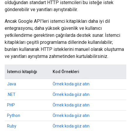
olduğundan standart HTTP istemcileri bu isteğe istek
gönderebilir ve yanıtları ayrıştırabilir.
Ancak Google API'leri istemci kitaplıkları daha iyi dil
entegrasyonu, daha yüksek güvenlik ve kullanıcı
yetkilendirme gerektiren çağrılarda destek sunar. İstemci
kitaplıkları çeşitli programlama dillerinde kullanılabilir;
bunları kullanarak HTTP isteklerini manuel olarak oluşturma
ve yanıtları ayrıştırma zahmetinden kurtulabilirsiniz.
İstemci kitaplığı
Kod Örnekleri
Java
Örnek koda göz atın
.NET
Örnek koda göz atın
PHP
Örnek koda göz atın
Python
Örnek koda göz atın
Ruby
Örnek koda göz atın