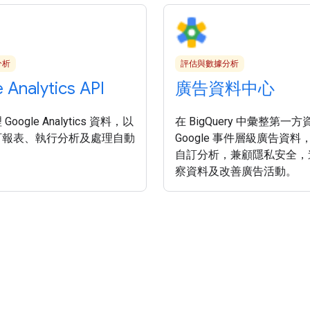
分析
評估與數據分析
 Analytics API
廣告資料中心
oogle Analytics 資料，以
在 BigQuery 中彙整第一
訂報表、執行分析及處理自動
Google 事件層級廣告資
自訂分析，兼顧隱私安全，
察資料及改善廣告活動。