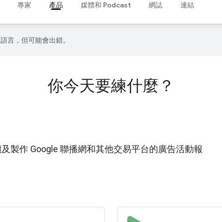
專家
產品
媒體和 Podcast
網誌
連結
偏好的語言，但可能會出錯。
你今天要練什麼？
及製作 Google 聯播網和其他交易平台的廣告活動報