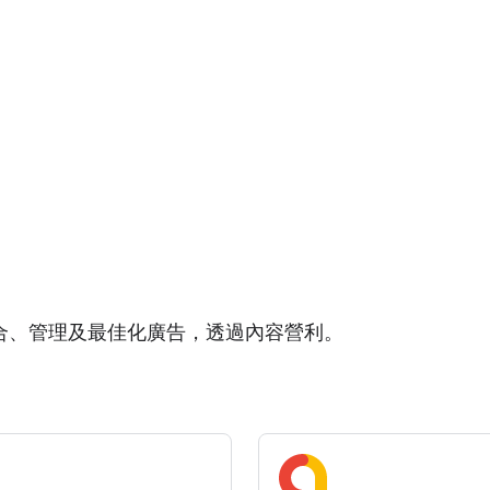
可整合、管理及最佳化廣告，透過內容營利。