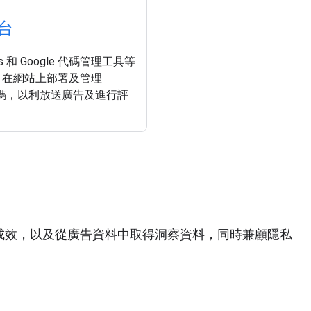
台
.js 和 Google 代碼管理工具等
，在網站上部署及管理
e 代碼，以利放送廣告及進行評
銷成效，以及從廣告資料中取得洞察資料，同時兼顧隱私