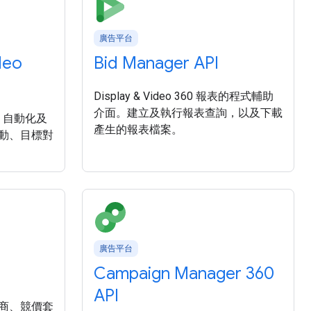
廣告平台
deo
Bid Manager API
Display & Video 360 報表的程式輔助
介面。建立及執行報表查詢，以及下載
0 中，自動化及
產生的報表檔案。
動、目標對
廣告平台
Campaign Manager 360
API
商、競價套