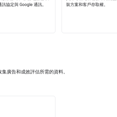
 通訊協定與 Google 通訊。
裝方案和客戶存取權。
收集廣告和成效評估所需的資料。