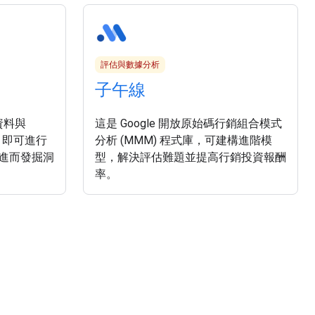
評估與數據分析
子午線
方資料與
這是 Google 開放原始碼行銷組合模式
料，即可進行
分析 (MMM) 程式庫，可建構進階模
進而發掘洞
型，解決評估難題並提高行銷投資報酬
率。