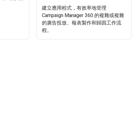
建立應用程式，有效率地管理
Campaign Manager 360 的複雜或複雜
的廣告投放、報表製作和歸因工作流
程。