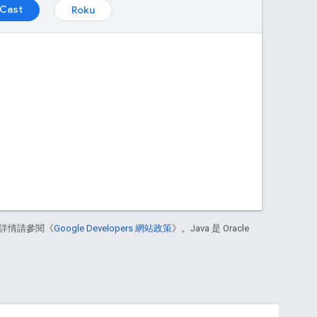
Cast
Roku
詳情請參閱《
Google Developers 網站政策
》。Java 是 Oracle