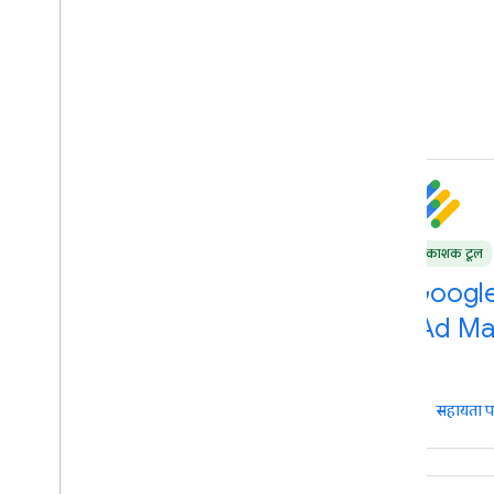
प्रकाशक टूल
प्रकाशक टूल
प्रकाशक टूल
Google Mobile Ads SDK
Google
(AdMob)
(Ad Ma
सहायता पाएं
सहायता प