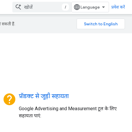
/
प्रवेश करें
 सकती हैं.
help
प्रॉडक्ट से जुड़ी सहायता
Google Advertising and Measurement टूल के लिए
सहायता पाएं.