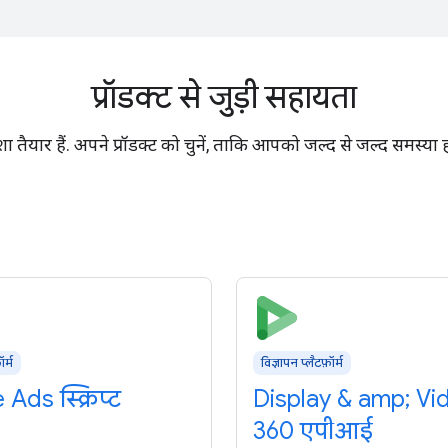
प्रॉडक्ट से जुड़ी सहायता
ैयार हैं. अपने प्रॉडक्ट को चुनें, ताकि आपको जल्द से जल्द समस्य
ॉर्म
विज्ञापन प्लैटफ़ॉर्म
Ads स्क्रिप्ट
Display & amp; Vi
360 एपीआई