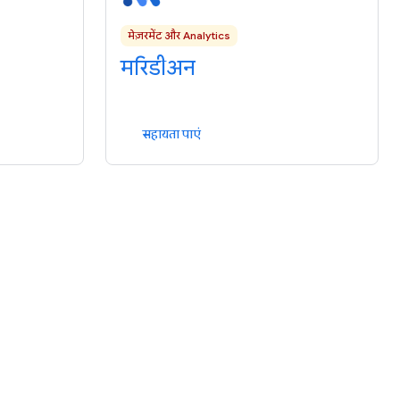
मेज़रमेंट और Analytics
मरिडीअन
सहायता पाएं