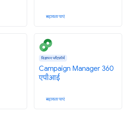
सहायता पाएं
विज्ञापन प्लैटफ़ॉर्म
Campaign Manager 360
एपीआई
सहायता पाएं