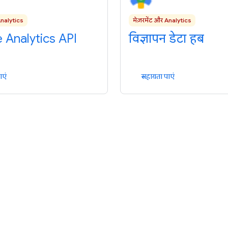
Analytics
मेज़रमेंट और Analytics
 Analytics API
विज्ञापन डेटा हब
ाएं
सहायता पाएं