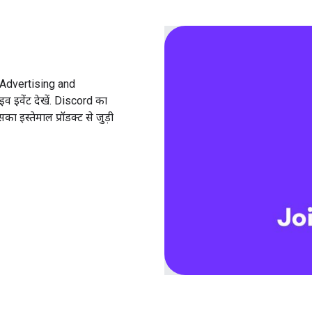
e Advertising and
व इवेंट देखें. Discord का
का इस्तेमाल प्रॉडक्ट से जुड़ी