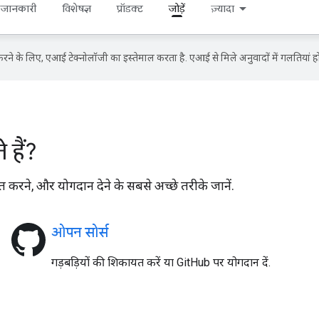
 जानकारी
विशेषज्ञ
प्रॉडक्ट
जोड़ें
ज़्यादा
ने के लिए, एआई टेक्नोलॉजी का इस्तेमाल करता है. एआई से मिले अनुवादों में गलतियां हो
हैं?
त करने, और योगदान देने के सबसे अच्छे तरीके जानें.
ओपन सोर्स
गड़बड़ियों की शिकायत करें या GitHub पर योगदान दें.