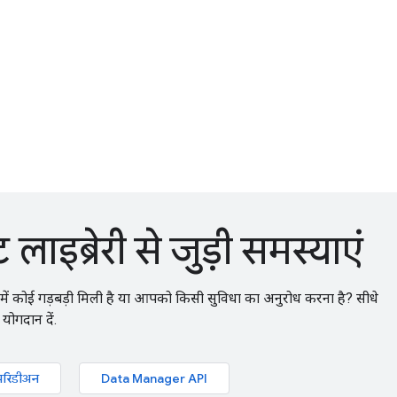
ाइब्रेरी से जुड़ी समस्याएं
री में कोई गड़बड़ी मिली है या आपको किसी सुविधा का अनुरोध करना है? सीधे
योगदान दें.
मरिडीअन
Data Manager API