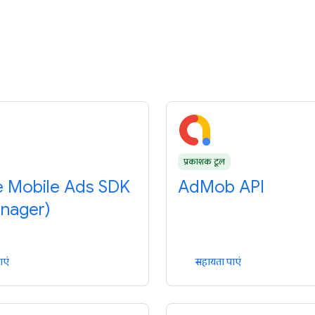
प्रकाशक टूल
 Mobile Ads SDK
AdMob API
nager)
ाएं
सहायता पाएं