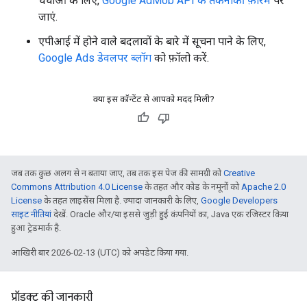
चर्चाओं के लिए,
Google AdMob API के तकनीकी फ़ोरम
पर
जाएं.
एपीआई में होने वाले बदलावों के बारे में सूचना पाने के लिए,
Google Ads डेवलपर ब्लॉग
को फ़ॉलो करें.
क्या इस कॉन्टेंट से आपको मदद मिली?
जब तक कुछ अलग से न बताया जाए, तब तक इस पेज की सामग्री को
Creative
Commons Attribution 4.0 License
के तहत और कोड के नमूनों को
Apache 2.0
License
के तहत लाइसेंस मिला है. ज़्यादा जानकारी के लिए,
Google Developers
साइट नीतियां
देखें. Oracle और/या इससे जुड़ी हुई कंपनियों का, Java एक रजिस्टर किया
हुआ ट्रेडमार्क है.
आखिरी बार 2026-02-13 (UTC) को अपडेट किया गया.
प्रॉडक्ट की जानकारी