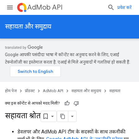
AdMob API
प्रवेश करें
सहायता और समुदाय
Google आपकी पसंदीदा भाषा में कॉन्टेंट का अनुवाद करने के लिए, एआई
टेक्नोलॉजी का इस्तेमाल करता है. एआई से मिले अनुवादों में गलतियां हो सकती हैं.
होम पेज
प्रॉडक्ट
AdMob API
सहायता और समुदाय
सहायता
क्या इस कॉन्टेंट से आपको मदद मिली?
सहायता श्रोत
डेवलपर और AdMob API टीम के सदस्यों के साथ तकनीकी