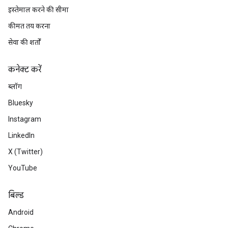
इस्तेमाल करने की सीमा
कीमत तय करना
सेवा की शर्तों
कनेक्ट करें
ब्लॉग
Bluesky
Instagram
LinkedIn
X (Twitter)
YouTube
बिल्ड
Android