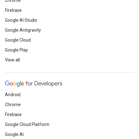
Chrome
Firebase
Google AI Studio
Google Antigravity
Google Cloud
Google Play
View all
Android
Chrome
Firebase
Google Cloud Platform
Google AI