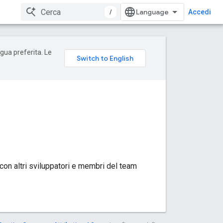
/
Accedi
ngua preferita. Le
con altri sviluppatori e membri del team