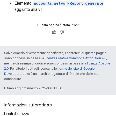
Elemento
accounts.networkReport:generate
aggiunto alla v1
Questa pagina è stata utile?
Salvo quando diversamente specificato, i contenuti di questa pagina
sono concessi in base alla
licenza Creative Commons Attribution 4.0
,
mentre gli esempi di codice sono concessi in base alla
licenza Apache
2.0
. Per ulteriori dettagli, consulta le
norme del sito di Google
Developers
. Java è un marchio registrato di Oracle e/o delle sue
consociate.
Ultimo aggiornamento 2025-08-31 UTC.
Informazioni sul prodotto
Limiti di utilizzo