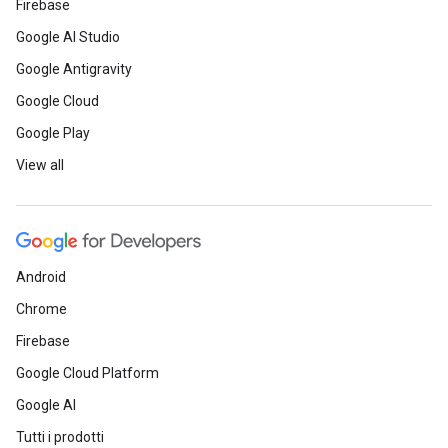
Firebase
Google AI Studio
Google Antigravity
Google Cloud
Google Play
View all
Android
Chrome
Firebase
Google Cloud Platform
Google AI
Tutti i prodotti