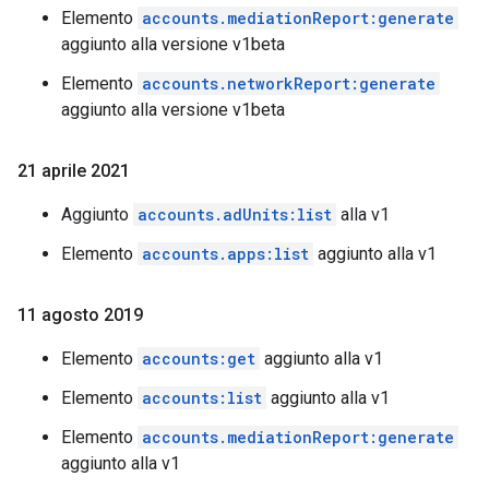
Elemento
accounts.mediationReport:generate
aggiunto alla versione v1beta
Elemento
accounts.networkReport:generate
aggiunto alla versione v1beta
21 aprile 2021
Aggiunto
accounts.adUnits:list
alla v1
Elemento
accounts.apps:list
aggiunto alla v1
11 agosto 2019
Elemento
accounts:get
aggiunto alla v1
Elemento
accounts:list
aggiunto alla v1
Elemento
accounts.mediationReport:generate
aggiunto alla v1