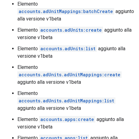
Elemento
accounts.adUnitMappings:batchCreate
aggiunto
alla versione v1beta
Elemento
accounts.adUnits:create
aggiunto alla
versione v1beta
Elemento
accounts.adUnits:list
aggiunto alla
versione v1beta
Elemento
accounts.adUnits.adUnitMappings:create
aggiunto alla versione v1beta
Elemento
accounts.adUnits.adUnitMappings:list
aggiunto alla versione v1beta
Elemento
accounts.apps:create
aggiunto alla
versione v1beta
Elemento
accounts.apps:list
aggiunto alla