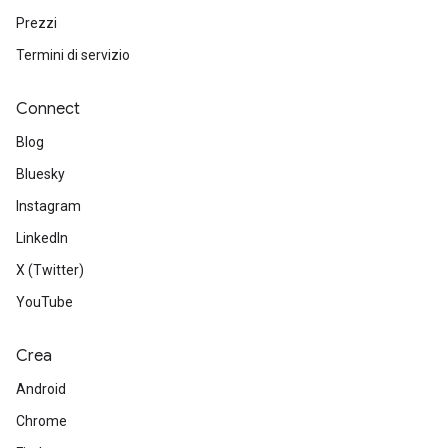
Prezzi
Termini di servizio
Connect
Blog
Bluesky
Instagram
LinkedIn
X (Twitter)
YouTube
Crea
Android
Chrome