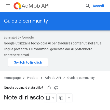
AdMob API
Accedi
Guida e community
Google utilizza la tecnologia AI per tradurre i contenuti nella tua
lingua preferita. Le traduzioni generate dall'AI potrebbero
contenere errori.
Home page
Prodotti
AdMob API
Guida e community
Questa pagina è stata utile?
Note di rilascio