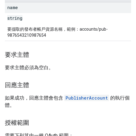
name
string
要擷取的發布者帳戶資源名稱，範例：accounts/pub-
9876543210987654
要求主體
要求主體必須為空白。
回應主體
如果成功，回應主體會包含
PublisherAccount
的執行個
體。
授權範圍
需要下列其中一種 OAuth 範圍：