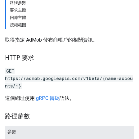
路徑參數
ents
要求主體
回應主體
授權範圍
取得指定 AdMob 發布商帳戶的相關資訊。
HTTP 要求
GET
https://admob.googleapis.com/v1beta/{name=accou
nts/*}
這個網址使用
gRPC 轉碼
語法。
路徑參數
參數