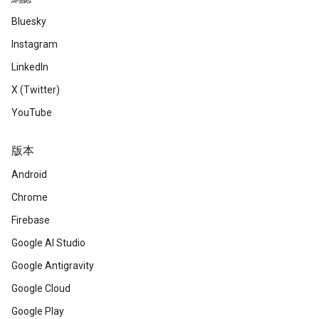
Bluesky
Instagram
LinkedIn
X (Twitter)
YouTube
版本
Android
Chrome
Firebase
Google AI Studio
Google Antigravity
Google Cloud
Google Play