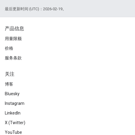
最后更新时间 (UTC)：2026-02-19。
产品信息
用量限额
价格
服务条款
关注
博客
Bluesky
Instagram
LinkedIn
X (Twitter)
YouTube