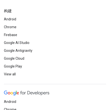
构建
Android
Chrome
Firebase
Google AI Studio
Google Antigravity
Google Cloud
Google Play
View all
Android
Chrome