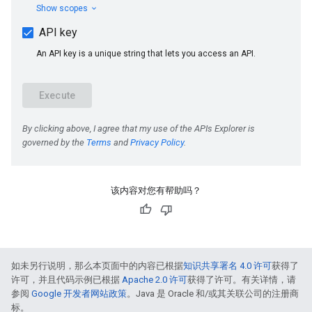
该内容对您有帮助吗？
如未另行说明，那么本页面中的内容已根据
知识共享署名 4.0 许可
获得了
许可，并且代码示例已根据
Apache 2.0 许可
获得了许可。有关详情，请
参阅
Google 开发者网站政策
。Java 是 Oracle 和/或其关联公司的注册商
标。