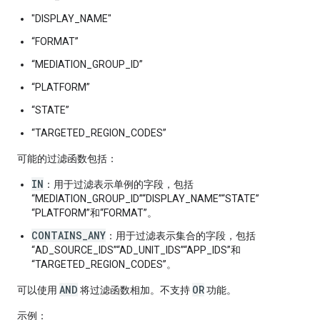
"DISPLAY_NAME"
“FORMAT”
“MEDIATION_GROUP_ID”
“PLATFORM”
“STATE”
“TARGETED_REGION_CODES”
可能的过滤函数包括：
IN
：用于过滤表示单例的字段，包括
“MEDIATION_GROUP_ID”“DISPLAY_NAME”“STATE”
“PLATFORM”和“FORMAT”。
CONTAINS_ANY
：用于过滤表示集合的字段，包括
“AD_SOURCE_IDS”“AD_UNIT_IDS”“APP_IDS”和
“TARGETED_REGION_CODES”。
AND
OR
可以使用
将过滤函数相加。不支持
功能。
示例：