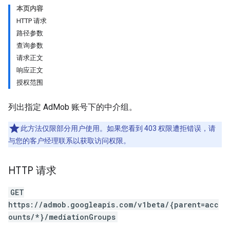
本页内容
HTTP 请求
Experiments
路径参数
查询参数
请求正文
响应正文
授权范围
列出指定 AdMob 账号下的中介组。
此方法仅限部分用户使用。如果您看到 403 权限遭拒错误，请
与您的客户经理联系以获取访问权限。
HTTP 请求
GET
https://admob.googleapis.com/v1beta/{parent=acc
ounts/*}/mediationGroups