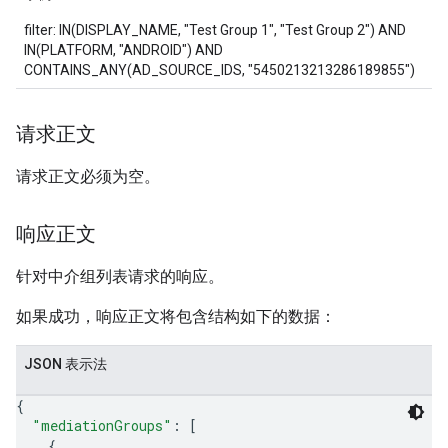
filter: IN(DISPLAY_NAME, "Test Group 1", "Test Group 2") AND
IN(PLATFORM, "ANDROID") AND
CONTAINS_ANY(AD_SOURCE_IDS, "5450213213286189855")
请求正文
请求正文必须为空。
响应正文
针对中介组列表请求的响应。
如果成功，响应正文将包含结构如下的数据：
JSON 表示法
{
"mediationGroups"
: 
[
{