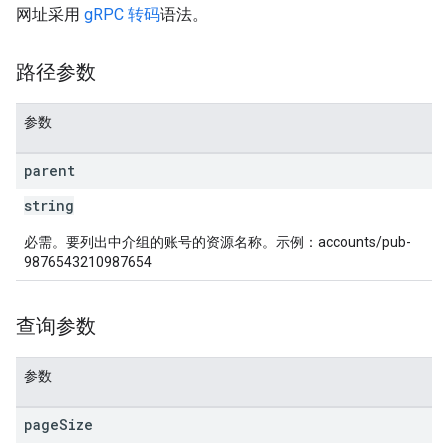
网址采用
gRPC 转码
语法。
路径参数
参数
parent
string
必需。要列出中介组的账号的资源名称。示例：accounts/pub-
9876543210987654
查询参数
参数
page
Size