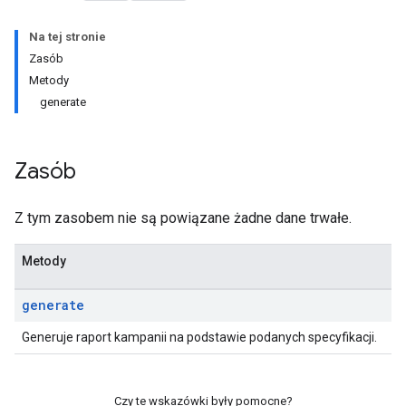
Na tej stronie
Zasób
Metody
generate
Zasób
Z tym zasobem nie są powiązane żadne dane trwałe.
Metody
generate
Generuje raport kampanii na podstawie podanych specyfikacji.
Czy te wskazówki były pomocne?