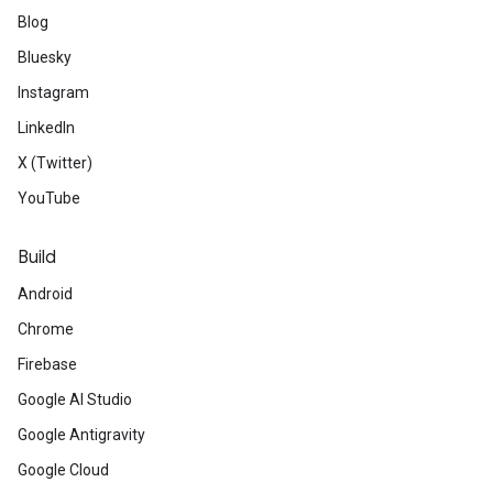
Blog
Bluesky
Instagram
LinkedIn
X (Twitter)
YouTube
Build
Android
Chrome
Firebase
Google AI Studio
Google Antigravity
Google Cloud