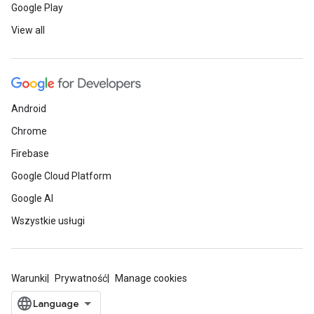
Google Play
View all
Android
Chrome
Firebase
Google Cloud Platform
Google AI
Wszystkie usługi
Warunki
Prywatność
Manage cookies