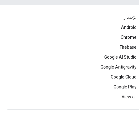
الإصدار
Android
Chrome
Firebase
Google AI Studio
Google Antigravity
Google Cloud
Google Play
View all