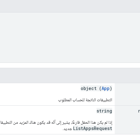
object (
App
)
التطبيقات الناتجة للحساب المطلوب
string
إذا لم يكن هذا الحقل فارغًا، يشير إلى أنّه قد يكون هناك المزيد من التطب
ListAppsRequest
جديد.