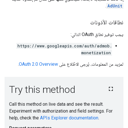
.
AdUnit
نطاقات الأذونات
يجب توفير نطاق OAuth التالي:
https://www.googleapis.com/auth/admob.
monetization
لمزيد من المعلومات، يُرجى الاطّلاع على
OAuth 2.0 Overview
.