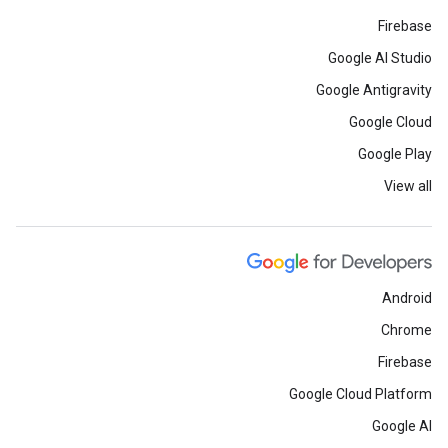
Firebase
Google AI Studio
Google Antigravity
Google Cloud
Google Play
View all
Android
Chrome
Firebase
Google Cloud Platform
Google AI