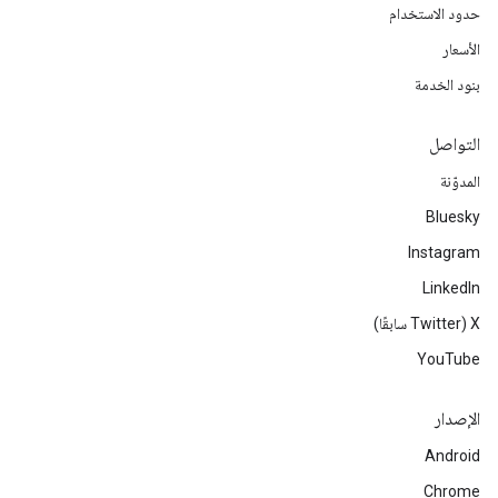
حدود الاستخدام
الأسعار
بنود الخدمة
التواصل
المدوّنة
Bluesky
Instagram
LinkedIn
‫X ‏(Twitter سابقًا)
YouTube
الإصدار
Android
Chrome