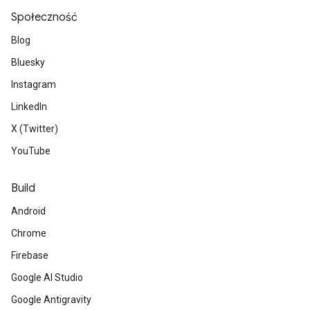
Społeczność
Blog
Bluesky
Instagram
LinkedIn
X (Twitter)
YouTube
Build
Android
Chrome
Firebase
Google AI Studio
Google Antigravity