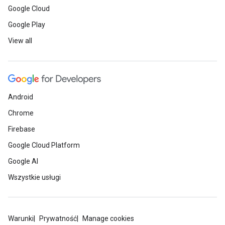
Google Cloud
Google Play
View all
Android
Chrome
Firebase
Google Cloud Platform
Google AI
Wszystkie usługi
Warunki
Prywatność
Manage cookies