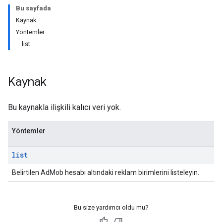
Bu sayfada
Kaynak
Yöntemler
list
Kaynak
Bu kaynakla ilişkili kalıcı veri yok.
Yöntemler
list
Belirtilen AdMob hesabı altındaki reklam birimlerini listeleyin.
Bu size yardımcı oldu mu?