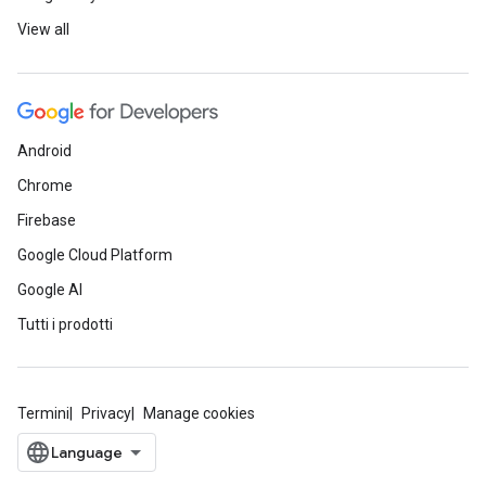
View all
Android
Chrome
Firebase
Google Cloud Platform
Google AI
Tutti i prodotti
Termini
Privacy
Manage cookies