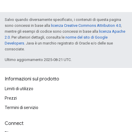
Salvo quando diversamente specificato, i contenuti di questa pagina
sono concessi in base alla
licenza Creative Commons Attribution 4.0
,
mentre gli esempi di codice sono concessi in base alla
licenza Apache
2.0
. Per ulteriori dettagli, consulta le
norme del sito di Google
Developers
. Java è un marchio registrato di Oracle e/o delle sue
consociate.
Ultimo aggiornamento 2025-08-21 UTC.
Informazioni sul prodotto
Limiti di utilizzo
Prezzi
Termini di servizio
Connect