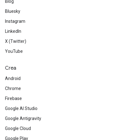
Blog
Bluesky
Instagram
LinkedIn
X (Twitter)
YouTube
Crea
Android
Chrome
Firebase
Google AI Studio
Google Antigravity
Google Cloud
Google Play