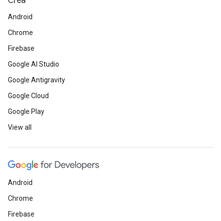
Crea
Android
Chrome
Firebase
Google AI Studio
Google Antigravity
Google Cloud
Google Play
View all
Android
Chrome
Firebase