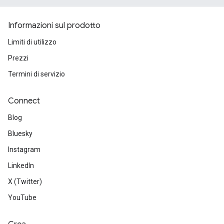
Informazioni sul prodotto
Limiti di utilizzo
Prezzi
Termini di servizio
Connect
Blog
Bluesky
Instagram
LinkedIn
X (Twitter)
YouTube