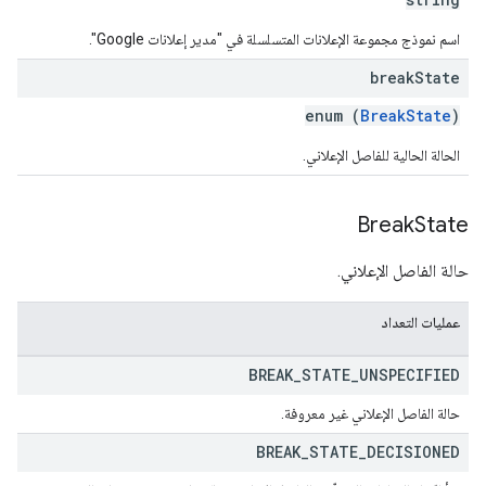
اسم نموذج مجموعة الإعلانات المتسلسلة في "مدير إعلانات Google".
break
State
enum (
BreakState
)
الحالة الحالية للفاصل الإعلاني.
Break
State
حالة الفاصل الإعلاني.
عمليات التعداد
BREAK
_
STATE
_
UNSPECIFIED
حالة الفاصل الإعلاني غير معروفة.
BREAK
_
STATE
_
DECISIONED