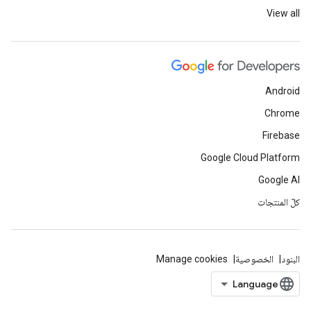
View all
Android
Chrome
Firebase
Google Cloud Platform
Google AI
كلّ المنتجات
البنود
الخصوصية
Manage cookies