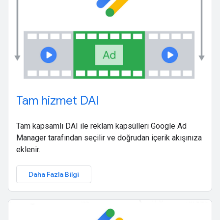
Tam hizmet DAI
Tam kapsamlı DAI ile reklam kapsülleri Google Ad
Manager tarafından seçilir ve doğrudan içerik akışınıza
eklenir.
Daha Fazla Bilgi