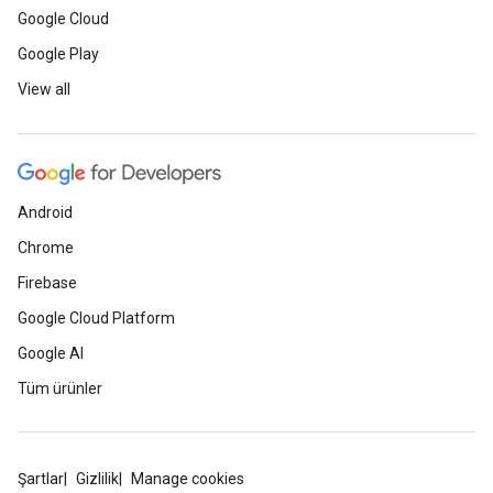
Google Cloud
Google Play
View all
Android
Chrome
Firebase
Google Cloud Platform
Google AI
Tüm ürünler
Şartlar
Gizlilik
Manage cookies