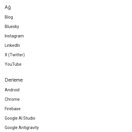
Ağ
Blog
Bluesky
Instagram
LinkedIn
X (Twitter)
YouTube
Derleme
Android
Chrome
Firebase
Google AI Studio
Google Antigravity