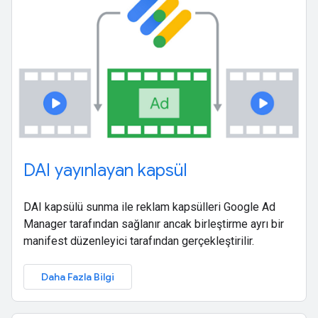
DAI yayınlayan kapsül
DAI kapsülü sunma ile reklam kapsülleri Google Ad
Manager tarafından sağlanır ancak birleştirme ayrı bir
manifest düzenleyici tarafından gerçekleştirilir.
Daha Fazla Bilgi