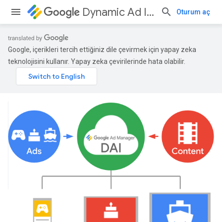
Dynamic Ad Insertion
Oturum aç
Google, içerikleri tercih ettiğiniz dile çevirmek için yapay zeka
teknolojisini kullanır. Yapay zeka çevirilerinde hata olabilir.