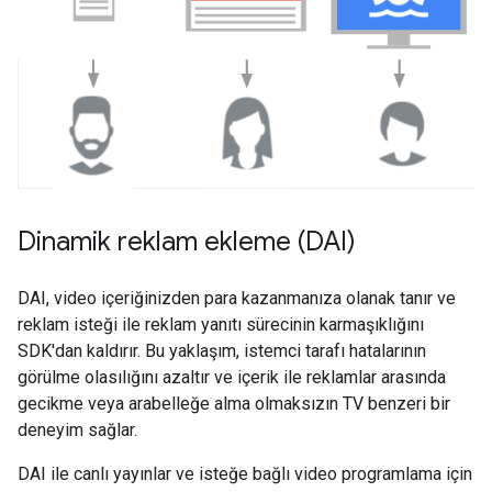
Dinamik reklam ekleme (DAI)
DAI, video içeriğinizden para kazanmanıza olanak tanır ve
reklam isteği ile reklam yanıtı sürecinin karmaşıklığını
SDK'dan kaldırır. Bu yaklaşım, istemci tarafı hatalarının
görülme olasılığını azaltır ve içerik ile reklamlar arasında
gecikme veya arabelleğe alma olmaksızın TV benzeri bir
deneyim sağlar.
DAI ile canlı yayınlar ve isteğe bağlı video programlama için