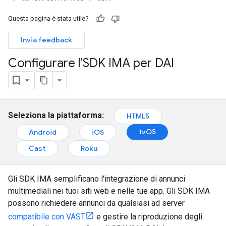
Questa pagina è stata utile?
Invia feedback
Configurare l'SDK IMA per DAI
Seleziona la piattaforma:
HTML5
tvOS
Android
iOS
Cast
Roku
Gli SDK IMA semplificano l'integrazione di annunci
multimediali nei tuoi siti web e nelle tue app. Gli SDK IMA
possono richiedere annunci da qualsiasi ad server
compatibile con VAST
e gestire la riproduzione degli