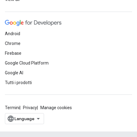
Android
Chrome
Firebase
Google Cloud Platform
Google AI
Tutti i prodotti
Termini
Privacy
Manage cookies