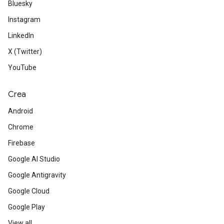
Bluesky
Instagram
LinkedIn
X (Twitter)
YouTube
Crea
Android
Chrome
Firebase
Google AI Studio
Google Antigravity
Google Cloud
Google Play
View all