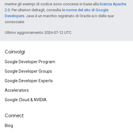
mentre gli esempi di codice sono concessi in base alla
licenza Apache
2.0
. Per ulteriori dettagli, consulta le
norme del sito di Google
Developers
. Java è un marchio registrato di Oracle e/o delle sue
consociate.
Ultimo aggiornamento 2026-07-12 UTC.
Coinvolgi
Google Developer Program
Google Developer Groups
Google Developer Experts
Accelerators
Google Cloud & NVIDIA
Connect
Blog