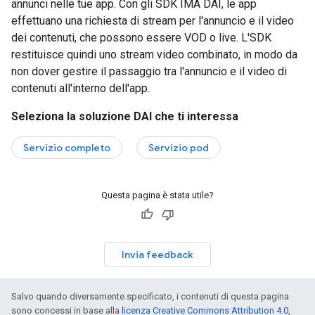
annunci nelle tue app. Con gli SDK IMA DAI, le app
effettuano una richiesta di stream per l'annuncio e il video
dei contenuti, che possono essere VOD o live. L'SDK
restituisce quindi uno stream video combinato, in modo da
non dover gestire il passaggio tra l'annuncio e il video di
contenuti all'interno dell'app.
Seleziona la soluzione DAI che ti interessa
Servizio completo
Servizio pod
Questa pagina è stata utile?
Invia feedback
Salvo quando diversamente specificato, i contenuti di questa pagina
sono concessi in base alla
licenza Creative Commons Attribution 4.0
,