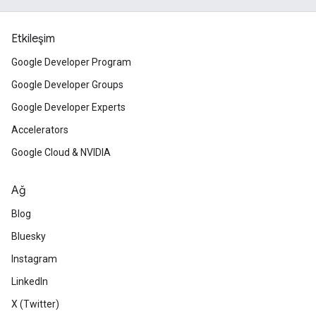
Etkileşim
Google Developer Program
Google Developer Groups
Google Developer Experts
Accelerators
Google Cloud & NVIDIA
Ağ
Blog
Bluesky
Instagram
LinkedIn
X (Twitter)