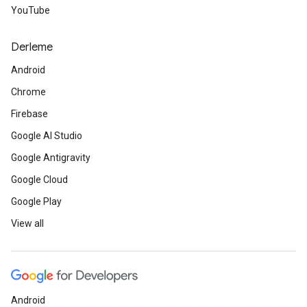
YouTube
Derleme
Android
Chrome
Firebase
Google AI Studio
Google Antigravity
Google Cloud
Google Play
View all
Android