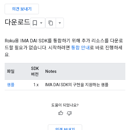
의견 보내기
다운로드
Roku용 IMA DAI SDK를 통합하기 위해 추가 리소스를 다운로
드할 필요가 없습니다. 시작하려면
통합 안내
로 바로 진행하세
요.
SDK
파일
Notes
버전
샘플
1.x
IMA DAI SDK의 구현을 지원하는 샘플
도움이 되었나요?
의견 보내기