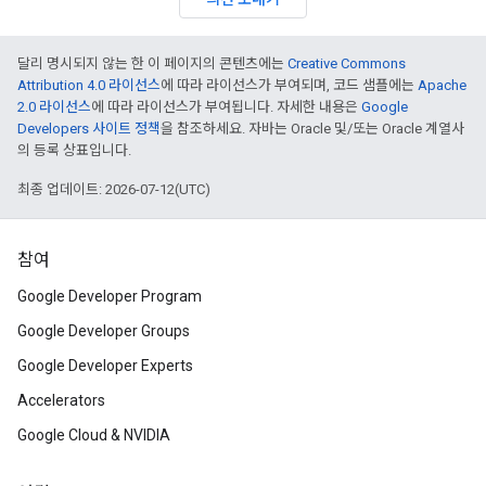
달리 명시되지 않는 한 이 페이지의 콘텐츠에는
Creative Commons
Attribution 4.0 라이선스
에 따라 라이선스가 부여되며, 코드 샘플에는
Apache
2.0 라이선스
에 따라 라이선스가 부여됩니다. 자세한 내용은
Google
Developers 사이트 정책
을 참조하세요. 자바는 Oracle 및/또는 Oracle 계열사
의 등록 상표입니다.
최종 업데이트: 2026-07-12(UTC)
참여
Google Developer Program
Google Developer Groups
Google Developer Experts
Accelerators
Google Cloud & NVIDIA