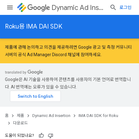
Dynamic Ad Insertion
로그인
Roku용 IMA DAI SDK
제품에 관해 논의하고 의견을 제공하려면
Google 광고 및 측정 커뮤니티
서버의 공식 Ad Manager Discord 채널에 참여하세요.
Google은 AI 기술을 사용하여 콘텐츠를 사용자의 기본 언어로 번역합니
다. AI 번역에는 오류가 있을 수 있습니다.
홈
제품
Dynamic Ad Insertion
IMA DAI SDK for Roku
다운로드
도움이 되었나요?