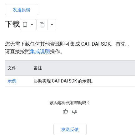
发送反馈
下载
您无需下载任何其他资源即可集成 CAF DAI SDK。首先，
请直接按照
集成说明
操作。
文件
备注
示例
协助实现 CAF DAI SDK 的示例。
该内容对您有帮助吗？
发送反馈