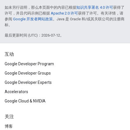
如未另行说明，那么本页面中的内容已根据
知识共享署名 4.0 许可
获得了
许可，并且代码示例已根据
Apache 2.0 许可
获得了许可。有关详情，请
参阅
Google 开发者网站政策
。Java 是 Oracle 和/或其关联公司的注册商
标。
最后更新时间 (UTC)：2026-07-12。
互动
Google Developer Program
Google Developer Groups
Google Developer Experts
Accelerators
Google Cloud & NVIDIA
关注
博客