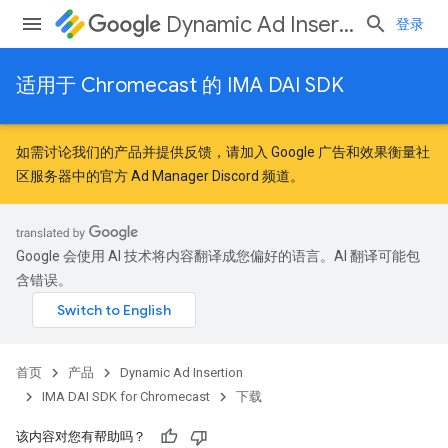
Dynamic Ad Insertion
登录
适用于 Chromecast 的 IMA DAI SDK
如需讨论我们的产品并提供反馈，请加入
Google 广告和效果衡量社
区
服务器中的官方 Ad Manager Discord 频道。
Google 会使用 AI 技术将内容翻译成您偏好的语言。AI 翻译可能包
含错误。
首页
产品
Dynamic Ad Insertion
IMA DAI SDK for Chromecast
下载
该内容对您有帮助吗？