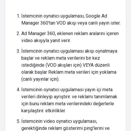
İstemcinin oynatıcı uygulaması, Google Ad
Manager 360'tan VOD akışı veya canlı yayın ister.
Ad Manager 360, eklenen reklam aralarını içeren
video akışıyla yanıt verir.
İstemcinin oynatıcı uygulaması akışı oynatmaya
başlar ve reklam meta verilerini bir kez
istediğinde (VOD akışları için) VEYA düzenli
olarak başlar Reklam meta verileri için yoklama
(canlı yayınlar için).
İstemcinin oynatıcı uygulaması yayın içi meta
verileri dinleyip ayrıştırır. ve reklamı tanımlamak
için bunu reklam meta verilerindeki değerlerle
karşılaştırır. etkinlikler.
İstemcinin video oynatıcı uygulaması,
gerektiğinde reklam gösterimi ping'lerini ve