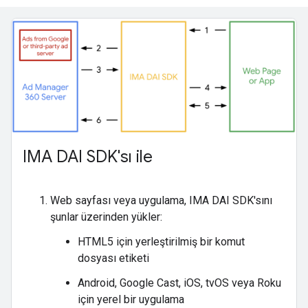
IMA DAI SDK'sı ile
Web sayfası veya uygulama, IMA DAI SDK'sını
şunlar üzerinden yükler:
HTML5 için yerleştirilmiş bir komut
dosyası etiketi
Android, Google Cast, iOS, tvOS veya Roku
için yerel bir uygulama