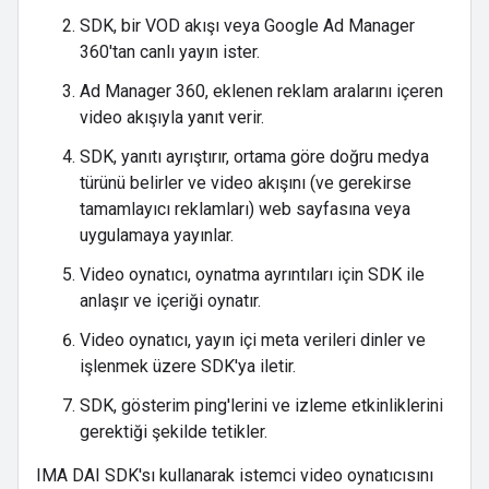
SDK, bir VOD akışı veya Google Ad Manager
360'tan canlı yayın ister.
Ad Manager 360, eklenen reklam aralarını içeren
video akışıyla yanıt verir.
SDK, yanıtı ayrıştırır, ortama göre doğru medya
türünü belirler ve video akışını (ve gerekirse
tamamlayıcı reklamları) web sayfasına veya
uygulamaya yayınlar.
Video oynatıcı, oynatma ayrıntıları için SDK ile
anlaşır ve içeriği oynatır.
Video oynatıcı, yayın içi meta verileri dinler ve
işlenmek üzere SDK'ya iletir.
SDK, gösterim ping'lerini ve izleme etkinliklerini
gerektiği şekilde tetikler.
IMA DAI SDK'sı kullanarak istemci video oynatıcısını