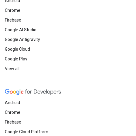
Android
Chrome
Firebase
Google AI Studio
Google Antigravity
Google Cloud
Google Play
View all
Android
Chrome
Firebase
Google Cloud Platform