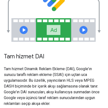
Tam hizmet DAI
Tam hizmet Dinamik Reklam Ekleme (DAI), Google'ın
sunucu taraflı reklam ekleme (SSAI) için uçtan uca
uygulamasıdır. Bu özellik, yayıncıların HLS veya MPEG
DASH biçiminde bir içerik akışı sağlamasına olanak tanır.
Google'ın DAI sunucuları, akışı kullanıcıya sunmadan önce
Google veya üçüncü taraf reklam sunucularından uygun
reklamları seçip akışa ekler.