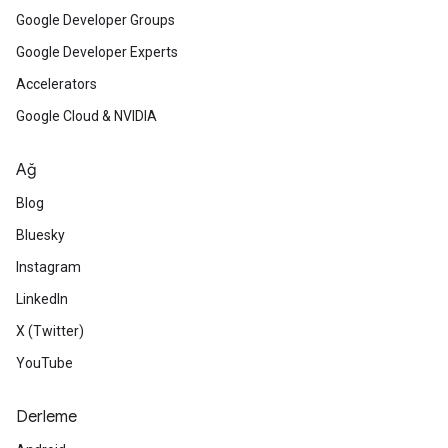
Google Developer Groups
Google Developer Experts
Accelerators
Google Cloud & NVIDIA
Ağ
Blog
Bluesky
Instagram
LinkedIn
X (Twitter)
YouTube
Derleme