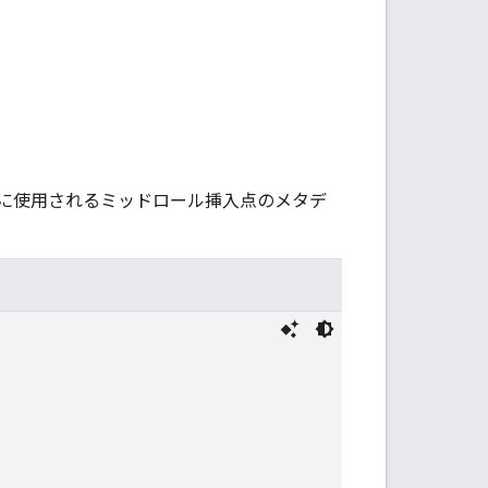
に使用されるミッドロール挿入点のメタデ