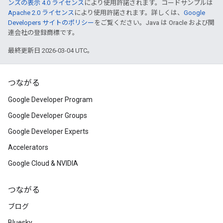
ンズの表示 4.0 ライセンス
により使用許諾されます。コードサンプルは
Apache 2.0 ライセンス
により使用許諾されます。詳しくは、
Google
Developers サイトのポリシー
をご覧ください。Java は Oracle および関
連会社の登録商標です。
最終更新日 2026-03-04 UTC。
つながる
Google Developer Program
Google Developer Groups
Google Developer Experts
Accelerators
Google Cloud & NVIDIA
つながる
ブログ
Bluesky