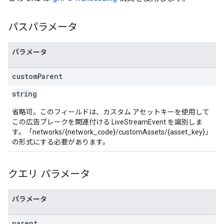
パスパラメータ
パラメータ
custom
Parent
string
省略可。このフィールドは、カスタム アセットキーを使用して
この広告ブレークを関連付ける LiveStreamEvent を識別しま
す。「networks/{network_code}/customAssets/{asset_key}」
の形式にする必要があります。
クエリ パラメータ
パラメータ
parent