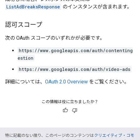
ListAdBreaksResponse
のインスタンスが含まれます。
認可スコープ
次の OAuth スコープのいずれかが必要です。
https://www.googleapis.com/auth/contenting
estion
https://www.googleapis.com/auth/video-ads
詳細については、
OAuth 2.0 Overview
をご覧ください。
この情報は役に立ちましたか？
特に記載のない限り、このページのコンテンツは
クリエイティブ・コモ